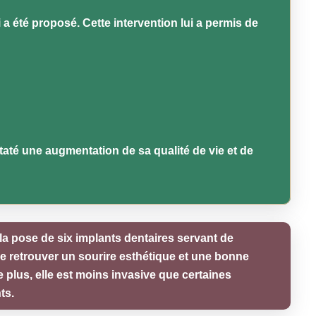
 a été proposé. Cette intervention lui a permis de
taté une augmentation de sa qualité de vie et de
la pose de six implants dentaires servant de
de retrouver un sourire esthétique et une bonne
e plus, elle est moins invasive que certaines
ts.