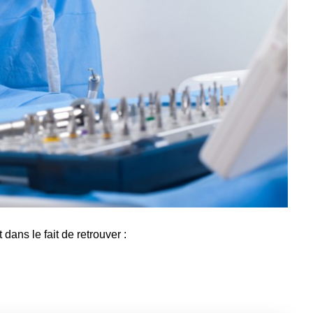
dans le fait de retrouver :