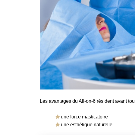
Les avantages du All-on-6 résident avant tout 
une force masticatoire
une esthétique naturelle