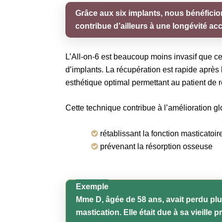
Grâce aux six implants, nous bénéficions
contribue d’ailleurs à une longévité acc
L’All-on-6 est beaucoup moins invasif que cer
d’implants. La récupération est rapide après 
esthétique optimal permettant au patient de r
Cette technique contribue à l’amélioration gl
rétablissant la fonction masticatoir
prévenant la résorption osseuse
Exemple
Mme D, âgée de 58 ans, avait perdu plus
mastication. Elle était due à sa vieille