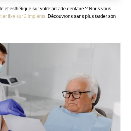
e et esthétique sur votre arcade dentaire ? Nous vous
tier fixe sur 2 implants
. Découvrons sans plus tarder son