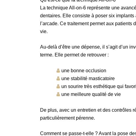
La technique All-on-6 représente une avancée
dentaires. Elle consiste à poser six implants 
l’arcade. Ce traitement permet aux patients de
vie.
Au-delà d’être une dépense, il s’agit d’un in
terme. Elle permet de retrouver :
une bonne occlusion
une stabilité masticatoire
un sourire très esthétique qui favor
une meilleure qualité de vie
De plus, avec un entretien et des contrôles ré
particulièrement pérenne.
Comment se passe-t-elle ? Avant la pose des 