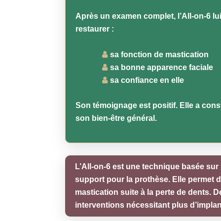
Après un examen complet, l’All-on-6 lui
restaurer :
sa fonction de mastication
sa bonne apparence faciale
sa confiance en elle
Son témoignage est positif. Elle a cons
son bien-être général.
L’All-on-6 est une technique basée sur 
support pour la prothèse. Elle permet 
mastication suite à la perte de dents. D
interventions nécessitant plus d’implan