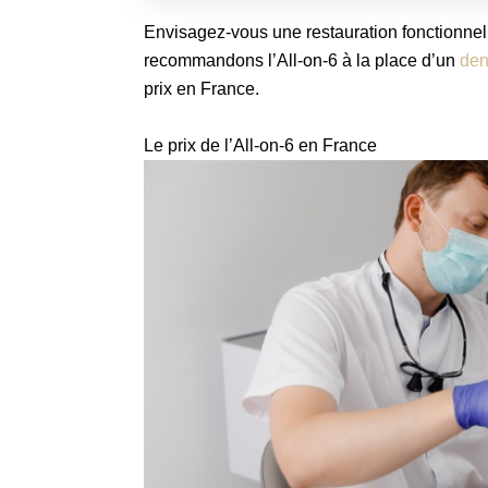
Envisagez-vous une restauration fonctionnell
recommandons l’All-on-6 à la place d’un
den
prix en France.
Le prix de l’All-on-6 en France