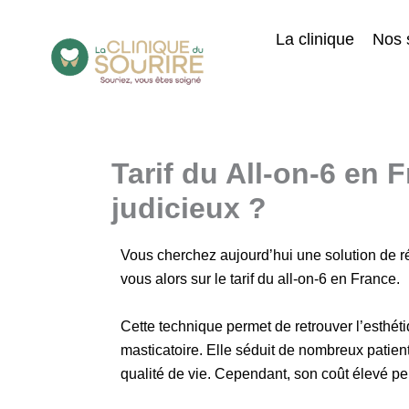
Aller
au
La clinique
Nos 
contenu
Tarif du All-on-6 en 
judicieux ?
Vous cherchez aujourd’hui une solution de réh
vous alors sur le tarif du all-on-6 en France.
Cette technique permet de retrouver l’esthéti
masticatoire. Elle séduit de nombreux patient
qualité de vie. Cependant, son coût élevé 