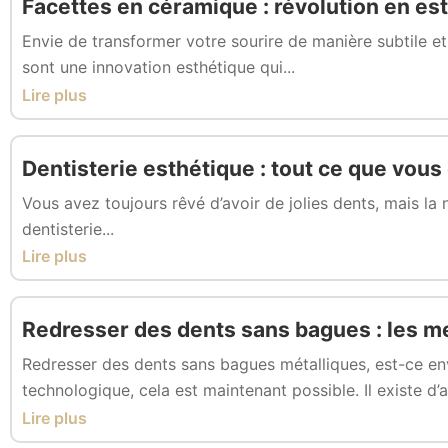
Facettes en céramique : révolution en es
Envie de transformer votre sourire de manière subtile e
sont une innovation esthétique qui...
Lire plus
Dentisterie esthétique : tout ce que vous
Vous avez toujours rêvé d’avoir de jolies dents, mais la
dentisterie...
Lire plus
Redresser des dents sans bagues : les me
Redresser des dents sans bagues métalliques, est-ce env
technologique, cela est maintenant possible. Il existe d’au
Lire plus