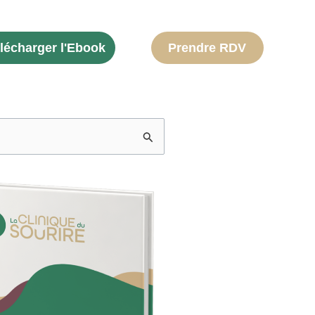
lécharger l'Ebook
Prendre RDV