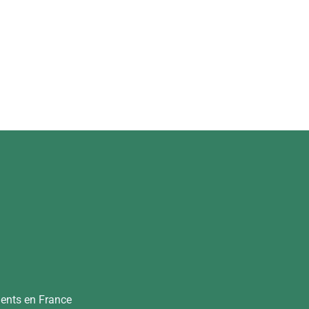
dents en France