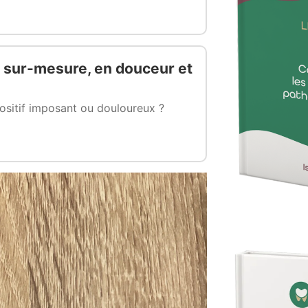
nt sur-mesure, en douceur et
ositif imposant ou douloureux ?