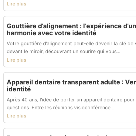
Lire plus
Gouttière d’alignement : l’expérience d’un
harmonie avec votre identité
Votre gouttière d’alignement peut-elle devenir la clé d
devant le miroir, découvrant un sourire qui vous...
Lire plus
Appareil dentaire transparent adulte : Ver
identité
Après 40 ans, l’idée de porter un appareil dentaire pou
questions. Entre les réunions visioconférence...
Lire plus