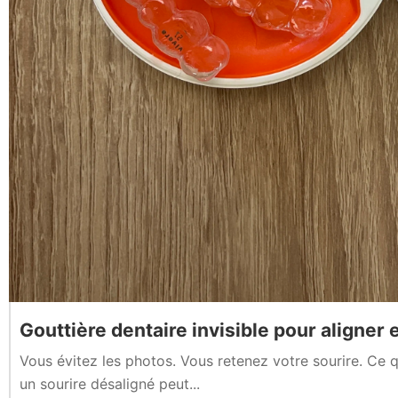
Gouttière dentaire invisible pour aligner 
Vous évitez les photos. Vous retenez votre sourire. Ce q
un sourire désaligné peut...