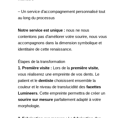
– Un service d’accompagnement personnalisé tout
au long du processus
Notre service est unique :
nous ne nous
contentons pas d’améliorer votre sourire, nous vous
accompagnons dans la dimension symbolique et
identitaire de cette renaissance.
Étapes de la transformation
1. Première visite :
Lors de la
première visite
,
vous réaliserez une empreinte de vos dents. Le
patient et le
dentiste
choisissent ensemble la
couleur et le niveau de translucidité des
facettes
Lumineers
. Cette empreinte permettra de créer un
sourire sur mesure
parfaitement adapté à votre
morphologie.