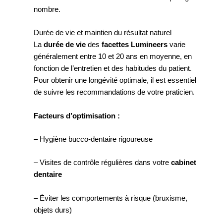
nombre.
Durée de vie et maintien du résultat naturel
La
durée de vie
des
facettes Lumineers
varie
généralement entre 10 et 20 ans en moyenne, en
fonction de l’entretien et des habitudes du patient.
Pour obtenir une longévité optimale, il est essentiel
de suivre les recommandations de votre praticien.
Facteurs d’optimisation :
– Hygiène bucco-dentaire rigoureuse
– Visites de contrôle régulières dans votre
cabinet
dentaire
– Éviter les comportements à risque (bruxisme,
objets durs)