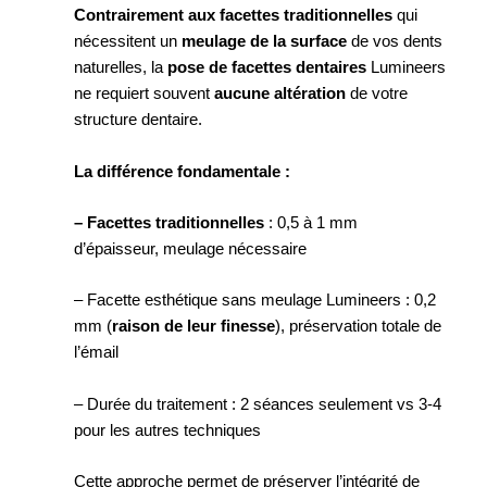
Contrairement aux facettes traditionnelles
qui
nécessitent un
meulage de la surface
de vos dents
naturelles, la
pose de facettes dentaires
Lumineers
ne requiert souvent
aucune altération
de votre
structure dentaire.
La différence fondamentale :
– Facettes traditionnelles
: 0,5 à 1 mm
d’épaisseur, meulage nécessaire
– Facette esthétique sans meulage Lumineers : 0,2
mm (
raison de leur finesse
), préservation totale de
l’émail
– Durée du traitement : 2 séances seulement vs 3-4
pour les autres techniques
Cette approche permet de préserver l’intégrité de