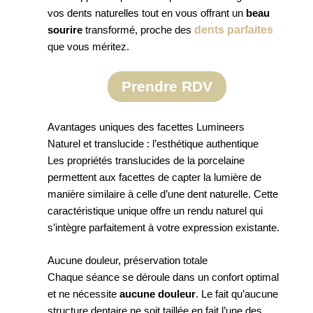
vos dents naturelles tout en vous offrant un
beau
dents parfaites
sourire
transformé, proche des
que vous méritez.
Prendre RDV
Avantages uniques des facettes Lumineers
Naturel et translucide : l’esthétique authentique
Les propriétés translucides de la porcelaine
permettent aux facettes de capter la lumière de
manière similaire à celle d’une dent naturelle. Cette
caractéristique unique offre un rendu naturel qui
s’intègre parfaitement à votre expression existante.
Aucune douleur, préservation totale
Chaque séance se déroule dans un confort optimal
et ne nécessite
aucune douleur
. Le fait qu’aucune
structure dentaire ne soit taillée en fait l’une des