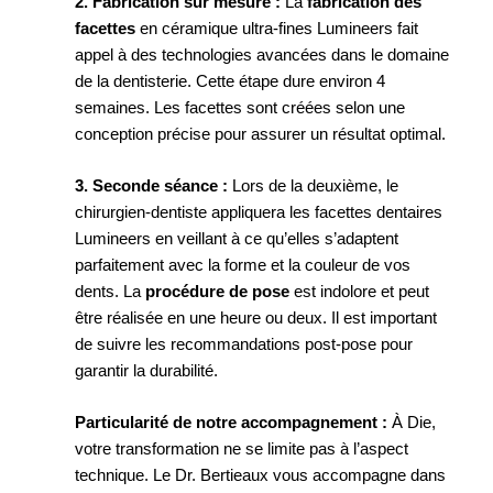
2. Fabrication sur mesure :
La
fabrication des
facettes
en céramique ultra-fines Lumineers fait
appel à des technologies avancées dans le domaine
de la dentisterie. Cette étape dure environ 4
semaines. Les facettes sont créées selon une
conception précise pour assurer un résultat optimal.
3. Seconde séance :
Lors de la deuxième, le
chirurgien-dentiste appliquera les facettes dentaires
Lumineers en veillant à ce qu’elles s’adaptent
parfaitement avec la forme et la couleur de vos
dents. La
procédure de pose
est indolore et peut
être réalisée en une heure ou deux. Il est important
de suivre les recommandations post-pose pour
garantir la durabilité.
Particularité de notre accompagnement :
À Die,
votre transformation ne se limite pas à l’aspect
technique. Le Dr. Bertieaux vous accompagne dans