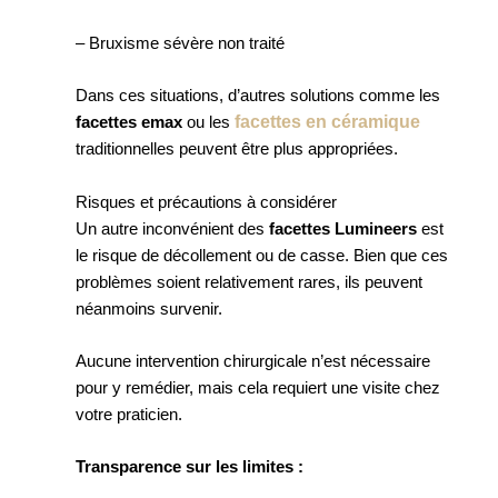
– Bruxisme sévère non traité
Dans ces situations, d’autres solutions comme les
facettes en céramique
facettes emax
ou les
traditionnelles peuvent être plus appropriées.
Risques et précautions à considérer
Un autre inconvénient des
facettes Lumineers
est
le risque de décollement ou de casse. Bien que ces
problèmes soient relativement rares, ils peuvent
néanmoins survenir.
Aucune intervention chirurgicale n’est nécessaire
pour y remédier, mais cela requiert une visite chez
votre praticien.
Transparence sur les limites :