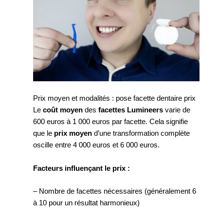
Prix moyen et modalités : pose facette dentaire prix
Le
coût moyen
des
facettes Lumineers
varie de
600 euros à 1 000 euros par facette. Cela signifie
que le
prix moyen
d’une transformation complète
oscille entre 4 000 euros et 6 000 euros.
Facteurs influençant le prix :
– Nombre de facettes nécessaires (généralement 6
à 10 pour un résultat harmonieux)