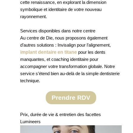
cette renaissance, en explorant la dimension
symbolique et identitaire de votre nouveau
rayonnement.
Services disponibles dans notre centre
Au centre de Die, nous proposons également
d’autres solutions : Invisalign pour l’alignement,
implant dentaire en titane
pour les dents
manquantes, et coaching identitaire pour
accompagner votre transformation globale. Notre
service s’étend bien au-delà de la simple dentisterie
technique.
Prendre RDV
Prix, durée de vie & entretien des facettes
Lumineers