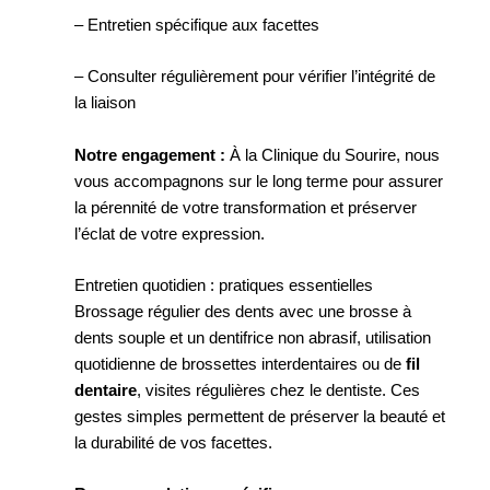
– Entretien spécifique aux facettes
– Consulter régulièrement pour vérifier l’intégrité de
la liaison
Notre engagement :
À la Clinique du Sourire, nous
vous accompagnons sur le long terme pour assurer
la pérennité de votre transformation et préserver
l’éclat de votre expression.
Entretien quotidien : pratiques essentielles
Brossage régulier des dents avec une brosse à
dents souple et un dentifrice non abrasif, utilisation
quotidienne de brossettes interdentaires ou de
fil
dentaire
, visites régulières chez le dentiste. Ces
gestes simples permettent de préserver la beauté et
la durabilité de vos facettes.