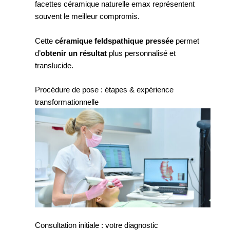
facettes céramique naturelle emax représentent
souvent le meilleur compromis.
Cette
céramique feldspathique pressée
permet
d’
obtenir un résultat
plus personnalisé et
translucide.
Procédure de pose : étapes & expérience
transformationnelle
Consultation initiale : votre diagnostic