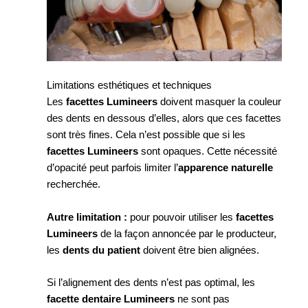
Limitations esthétiques et techniques
Les
facettes Lumineers
doivent masquer la couleur
des dents en dessous d’elles, alors que ces facettes
sont très fines. Cela n’est possible que si les
facettes Lumineers
sont opaques. Cette nécessité
d’opacité peut parfois limiter l’
apparence naturelle
recherchée.
Autre limitation :
pour pouvoir utiliser les
facettes
Lumineers
de la façon annoncée par le producteur,
les
dents du patient
doivent être bien alignées.
Si l’alignement des dents n’est pas optimal, les
facette dentaire Lumineers
ne sont pas