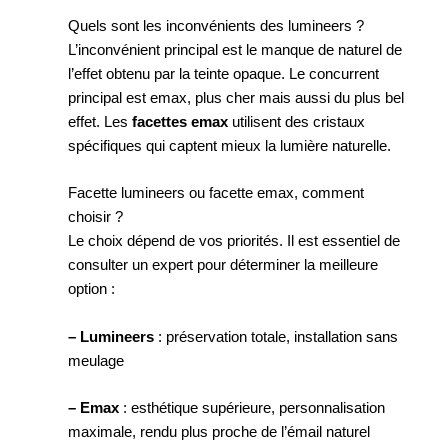
Quels sont les inconvénients des lumineers ?
L’inconvénient principal est le manque de naturel de
l’effet obtenu par la teinte opaque. Le concurrent
principal est emax, plus cher mais aussi du plus bel
effet. Les
facettes emax
utilisent des cristaux
spécifiques qui captent mieux la lumière naturelle.
Facette lumineers ou facette emax, comment
choisir ?
Le choix dépend de vos priorités. Il est essentiel de
consulter un expert pour déterminer la meilleure
option :
– Lumineers
: préservation totale, installation sans
meulage
– Emax
: esthétique supérieure, personnalisation
maximale, rendu plus proche de l’émail naturel