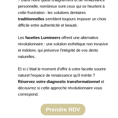
personnelle, nombreux sont ceux qui se heurtent à
cette frustration : les solutions dentaires
traditionnelles
semblent toujours imposer un choix
difficile entre authenticité et beauté.
Les
facettes Lumineers
offrent une alternative
révolutionnaire : une solution esthétique non invasive
et indolore, qui préserve l’intégrité de vos dents
naturelles.
Et si c’était le moment d’offrir à votre facette sourire
naturel l’espace de renaissance qu’il mérite ?
Réservez votre diagnostic transformationnel
et
découvrez si cette approche révolutionnaire vous
correspond.
Prendre RDV