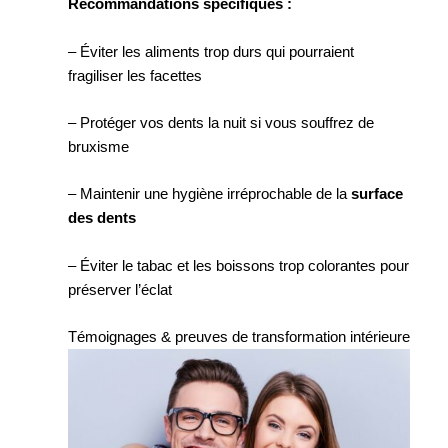
Recommandations spécifiques :
– Éviter les aliments trop durs qui pourraient
fragiliser les facettes
– Protéger vos dents la nuit si vous souffrez de
bruxisme
– Maintenir une hygiène irréprochable de la
surface
des dents
– Éviter le tabac et les boissons trop colorantes pour
préserver l’éclat
Témoignages & preuves de transformation intérieure