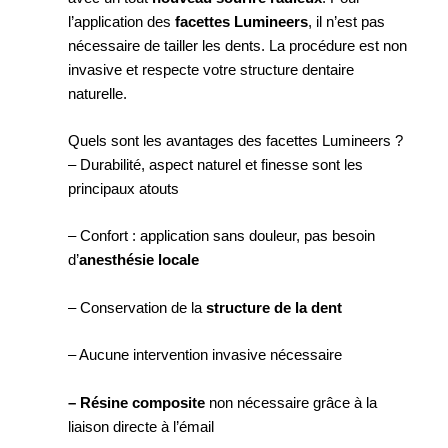
l’application des
facettes Lumineers
, il n’est pas
nécessaire de tailler les dents. La procédure est non
invasive et respecte votre structure dentaire
naturelle.
Quels sont les avantages des facettes Lumineers ?
– Durabilité, aspect naturel et finesse sont les
principaux atouts
– Confort : application sans douleur, pas besoin
d’
anesthésie locale
– Conservation de la
structure de la dent
– Aucune intervention invasive nécessaire
– Résine composite
non nécessaire grâce à la
liaison directe à l’émail