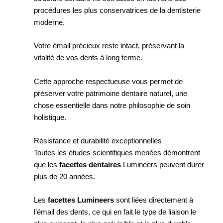
procédures les plus conservatrices de la dentisterie
moderne.
Votre émail précieux reste intact, préservant la
vitalité de vos dents à long terme.
Cette approche respectueuse vous permet de
préserver votre patrimoine dentaire naturel, une
chose essentielle dans notre philosophie de soin
holistique.
Résistance et durabilité exceptionnelles
Toutes les études scientifiques menées démontrent
que les
facettes dentaires
Lumineers peuvent durer
plus de 20 années.
Les
facettes Lumineers
sont liées directement à
l’émail des dents, ce qui en fait le type de liaison le