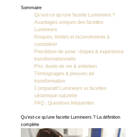
Sommaire
Qu’est-ce qu’une facette Lumineers ?
Avantages uniques des facettes
Lumineers
Risques, limites et inconvénients à
considérer
Procédure de pose : étapes & expérience
transformationnelle
Prix, durée de vie & entretien
Témoignages & preuves de
transformation
Comparatif Lumineers vs facettes
céramique naturelle
FAQ : Questions fréquentes
Qu’est-ce qu’une facette Lumineers ? La définition
complète