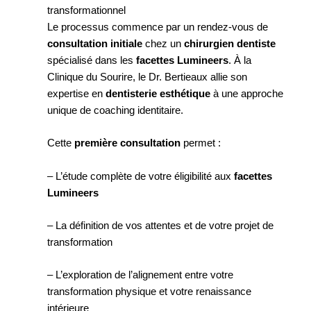
transformationnel
Le processus commence par un rendez-vous de
consultation initiale
chez un
chirurgien dentiste
spécialisé dans les
facettes Lumineers
. À la
Clinique du Sourire, le Dr. Bertieaux allie son
expertise en
dentisterie esthétique
à une approche
unique de coaching identitaire.
Cette
première consultation
permet :
– L’étude complète de votre éligibilité aux
facettes
Lumineers
– La définition de vos attentes et de votre projet de
transformation
– L’exploration de l’alignement entre votre
transformation physique et votre renaissance
intérieure