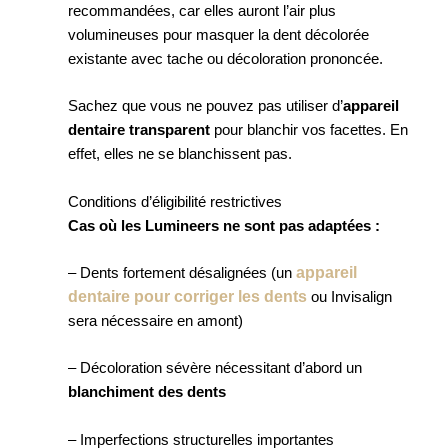
recommandées, car elles auront l’air plus
volumineuses pour masquer la dent décolorée
existante avec tache ou décoloration prononcée.
Sachez que vous ne pouvez pas utiliser d’
appareil
dentaire transparent
pour blanchir vos facettes. En
effet, elles ne se blanchissent pas.
Conditions d’éligibilité restrictives
Cas où les Lumineers ne sont pas adaptées :
appareil
– Dents fortement désalignées (un
dentaire pour corriger les dents
ou Invisalign
sera nécessaire en amont)
– Décoloration sévère nécessitant d’abord un
blanchiment des dents
– Imperfections structurelles importantes