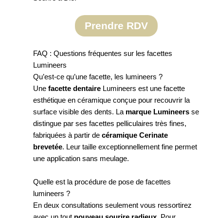
Prendre RDV
FAQ : Questions fréquentes sur les facettes
Lumineers
Qu’est-ce qu’une facette, les lumineers ?
Une
facette dentaire
Lumineers est une facette
esthétique en céramique conçue pour recouvrir la
surface visible des dents. La
marque Lumineers
se
distingue par ses facettes pelliculaires très fines,
fabriquées à partir de
céramique Cerinate
brevetée
. Leur taille exceptionnellement fine permet
une application sans meulage.
Quelle est la procédure de pose de facettes
lumineers ?
En deux consultations seulement vous ressortirez
avec un tout
nouveau sourire radieux
. Pour