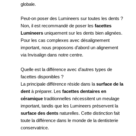
globale.
Peut-on poser des Lumineers sur toutes les dents ?
Non, il est recommandé de poser les
facettes
Lumineers
uniquement sur les dents bien alignées.
Pour les cas complexes avec désalignement
important, nous proposons d’abord un alignement
via Invisalign dans notre centre.
Quelle est la différence avec d’autres types de
facettes disponibles ?
La principale différence réside dans la
surface de la
dent
à préparer. Les
facettes dentaires en
céramique
traditionnelles nécessitent un meulage
important, tandis que les Lumineers préservent la
surface des dents
naturelles. Cette distinction fait
toute la différence dans le monde de la dentisterie
conservatrice.