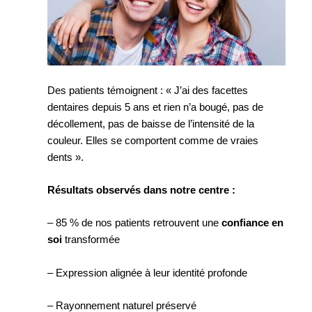
Des patients témoignent : « J’ai des facettes
dentaires depuis 5 ans et rien n’a bougé, pas de
décollement, pas de baisse de l’intensité de la
couleur. Elles se comportent comme de vraies
dents ».
Résultats observés dans notre centre :
– 85 % de nos patients retrouvent une
confiance en
soi
transformée
– Expression alignée à leur identité profonde
– Rayonnement naturel préservé