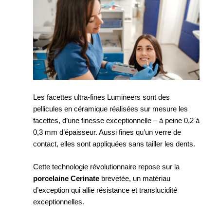
Les facettes ultra-fines Lumineers sont des
pellicules en céramique réalisées sur mesure les
facettes, d’une finesse exceptionnelle – à peine 0,2 à
0,3 mm d’épaisseur. Aussi fines qu’un verre de
contact, elles sont appliquées sans tailler les dents.
Cette technologie révolutionnaire repose sur la
porcelaine Cerinate
brevetée, un matériau
d’exception qui allie résistance et translucidité
exceptionnelles.