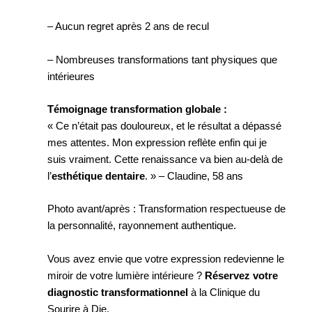
– Aucun regret après 2 ans de recul
– Nombreuses transformations tant physiques que
intérieures
Témoignage transformation globale :
« Ce n’était pas douloureux, et le résultat a dépassé
mes attentes. Mon expression reflète enfin qui je
suis vraiment. Cette renaissance va bien au-delà de
l’
esthétique dentaire
. » – Claudine, 58 ans
Photo avant/après : Transformation respectueuse de
la personnalité, rayonnement authentique.
Vous avez envie que votre expression redevienne le
miroir de votre lumière intérieure ?
Réservez votre
diagnostic transformationnel
à la Clinique du
Sourire à Die.