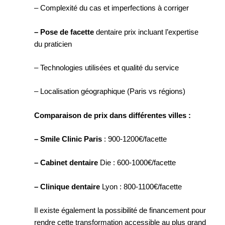
– Complexité du cas et imperfections à corriger
– Pose de facette
dentaire prix incluant l’expertise
du praticien
– Technologies utilisées et qualité du service
– Localisation géographique (Paris vs régions)
Comparaison de prix dans différentes villes :
– Smile Clinic Paris
: 900-1200€/facette
– Cabinet dentaire
Die : 600-1000€/facette
– Clinique dentaire
Lyon : 800-1100€/facette
Il existe également la possibilité de financement pour
rendre cette transformation accessible au plus grand