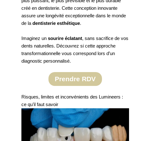
plus puissant, le plus prévisible et le plus durable
créé en dentisterie. Cette conception innovante
assure une longévité exceptionnelle dans le monde
de la
dentisterie esthétique
.
Imaginez un
sourire éclatant
, sans sacrifice de vos
dents naturelles. Découvrez si cette approche
transformationnelle vous correspond lors d’un
diagnostic personnalisé.
Prendre RDV
Risques, limites et inconvénients des Lumineers :
ce qu’il faut savoir