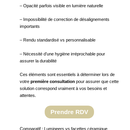
– Opacité parfois visible en lumière naturelle
– Impossibilité de correction de désalignements
importants
– Rendu standardisé vs personnalisable
– Nécessité d’une hygiène irréprochable pour
assurer la durabilité
Ces éléments sont essentiels à déterminer lors de
votre
première consultation
pour assurer que cette
solution correspond vraiment à vos besoins et
attentes.
Prendre RDV
Comparatif : Lumineers vs facettes céramique