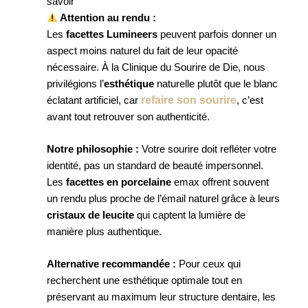
savoir
Attention au rendu :
Les
facettes Lumineers
peuvent parfois donner un
aspect moins naturel du fait de leur opacité
nécessaire. À la Clinique du Sourire de Die, nous
privilégions l’
esthétique
naturelle plutôt que le blanc
refaire son sourire
éclatant artificiel, car
, c’est
avant tout retrouver son authenticité.
Notre philosophie :
Votre sourire doit refléter votre
identité, pas un standard de beauté impersonnel.
Les
facettes en porcelaine
emax offrent souvent
un rendu plus proche de l’émail naturel grâce à leurs
cristaux de leucite
qui captent la lumière de
manière plus authentique.
Alternative recommandée :
Pour ceux qui
recherchent une esthétique optimale tout en
préservant au maximum leur structure dentaire, les