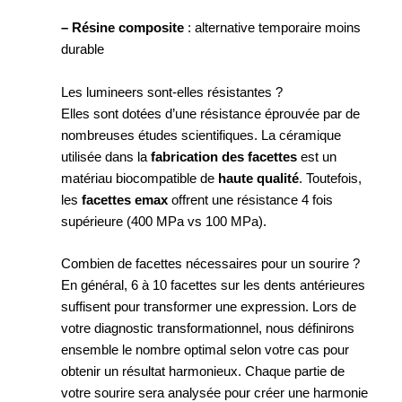
– Résine composite
: alternative temporaire moins
durable
Les lumineers sont-elles résistantes ?
Elles sont dotées d’une résistance éprouvée par de
nombreuses études scientifiques. La céramique
utilisée dans la
fabrication des facettes
est un
matériau biocompatible de
haute qualité
. Toutefois,
les
facettes emax
offrent une résistance 4 fois
supérieure (400 MPa vs 100 MPa).
Combien de facettes nécessaires pour un sourire ?
En général, 6 à 10 facettes sur les dents antérieures
suffisent pour transformer une expression. Lors de
votre diagnostic transformationnel, nous définirons
ensemble le nombre optimal selon votre cas pour
obtenir un résultat harmonieux. Chaque partie de
votre sourire sera analysée pour créer une harmonie