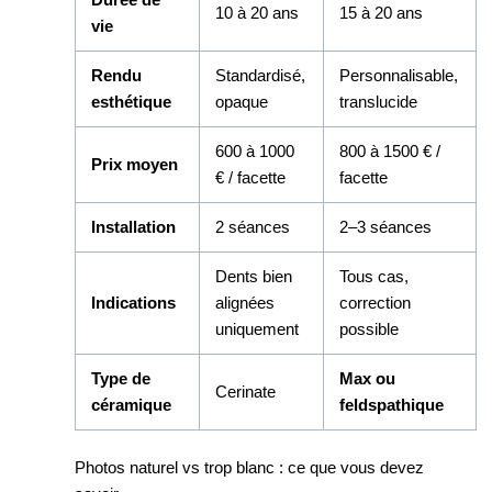
10 à 20 ans
15 à 20 ans
vie
Rendu
Standardisé,
Personnalisable,
esthétique
opaque
translucide
600 à 1000
800 à 1500 € /
Prix moyen
€ / facette
facette
Installation
2 séances
2–3 séances
Dents bien
Tous cas,
Indications
alignées
correction
uniquement
possible
Type de
Max ou
Cerinate
céramique
feldspathique
Photos naturel vs trop blanc : ce que vous devez