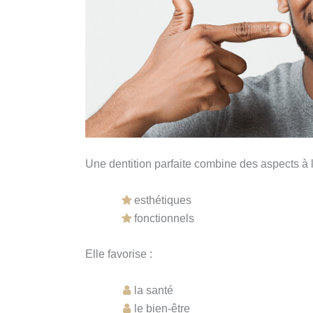
Une dentition parfaite combine des aspects à la
esthétiques
fonctionnels
Elle favorise :
la santé
le bien-être