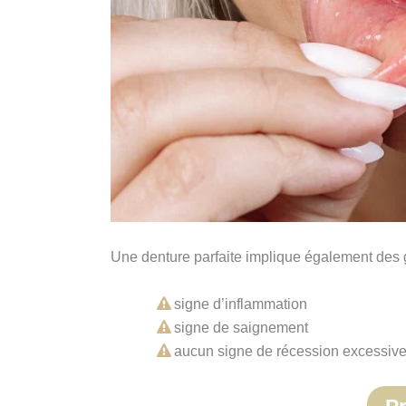
Une denture parfaite implique également des 
signe d’inflammation
signe de saignement
aucun signe de récession excessiv