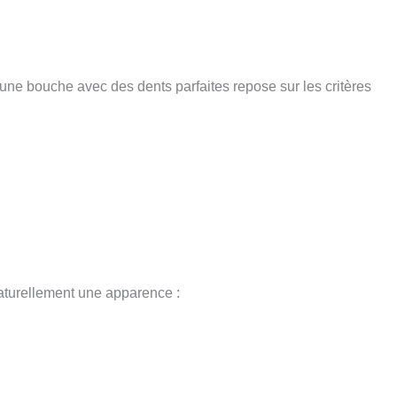
 une bouche avec des dents parfaites repose sur les critères
naturellement une apparence :