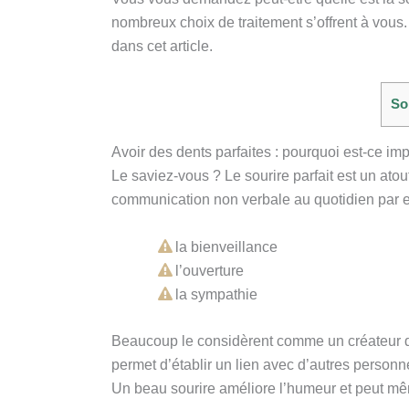
nombreux choix de traitement s’offrent à vous. 
dans cet article.
So
Avoir des dents parfaites : pourquoi est-ce imp
Le saviez-vous ? Le sourire parfait est un atou
communication non verbale au quotidien par e
la bienveillance
l’ouverture
la sympathie
Beaucoup le considèrent comme un créateur de 
permet d’établir un lien avec d’autres personnes
Un beau sourire améliore l’humeur et peut mê