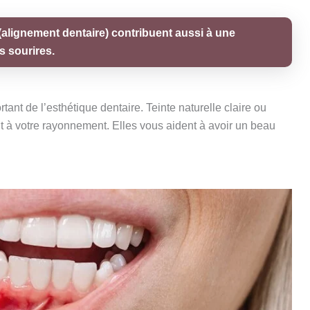
(alignement dentaire) contribuent aussi à une
s sourires.
ant de l’esthétique dentaire. Teinte naturelle claire ou
nt à votre rayonnement. Elles vous aident à avoir un beau