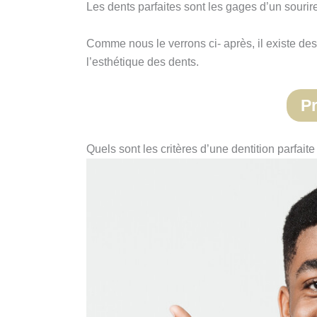
Les dents parfaites sont les gages d’un sourire
Comme nous le verrons ci- après, il existe des 
l’esthétique des dents.
P
Quels sont les critères d’une dentition parfaite