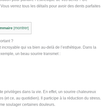
Vous verrez tous les détails pour avoir des dents parfaites
mmaire
montrer
[
]
ortant ?
t incroyable qui va bien au-delà de l’esthétique. Dans la
xemple, un beau sourire transmet :
privilèges dans la vie. En effet, un sourire chaleureux
 (et ce, au quotidien). Il participe à la réduction du stress.
me soulager certaines douleurs.