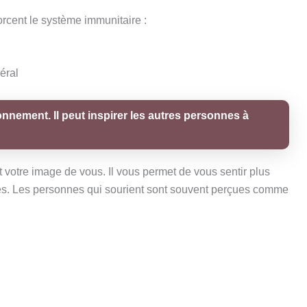
orcent le système immunitaire :
éral
onnement. Il peut inspirer les autres personnes à
 votre image de vous. Il vous permet de vous sentir plus
iales. Les personnes qui sourient sont souvent perçues comme