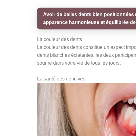
Avoir de belles dents bien positionnées 
apparence harmonieuse et équilibrée de
La couleur des dents
La couleur des dents constitue un aspect import
dents blanches éclatantes, les deux participe
sourire dans votre vie de tous les jours.
La santé des gencives