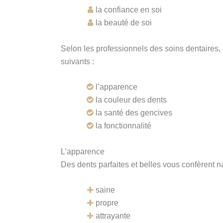
la confiance en soi
la beauté de soi
Selon les professionnels des soins dentaires,
suivants :
l’apparence
la couleur des dents
la santé des gencives
la fonctionnalité
L’apparence
Des dents parfaites et belles vous confèrent 
saine
propre
attrayante