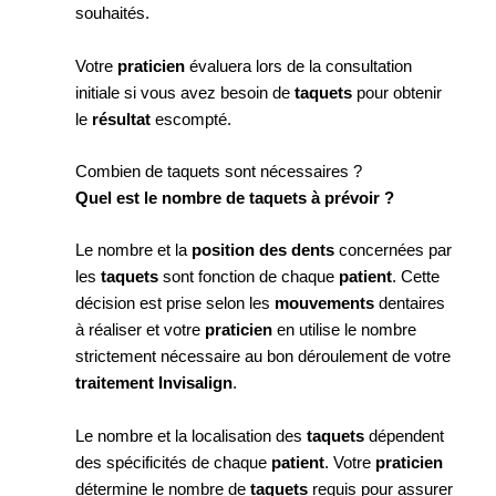
souhaités.
Votre
praticien
évaluera lors de la consultation
initiale si vous avez besoin de
taquets
pour obtenir
le
résultat
escompté.
Combien de taquets sont nécessaires ?
Quel est le nombre de taquets à prévoir ?
Le nombre et la
position des dents
concernées par
les
taquets
sont fonction de chaque
patient
. Cette
décision est prise selon les
mouvements
dentaires
à réaliser et votre
praticien
en utilise le nombre
strictement nécessaire au bon déroulement de votre
traitement Invisalign
.
Le nombre et la localisation des
taquets
dépendent
des spécificités de chaque
patient
. Votre
praticien
détermine le nombre de
taquets
requis pour assurer