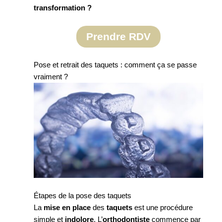
transformation ?
Prendre RDV
Pose et retrait des taquets : comment ça se passe
vraiment ?
Étapes de la pose des taquets
La
mise en place
des
taquets
est une procédure
simple et
indolore
. L’
orthodontiste
commence par