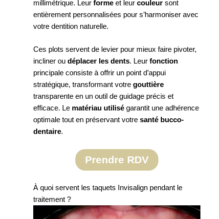
millimétrique. Leur
forme
et leur
couleur
sont
entièrement personnalisées pour s’harmoniser avec
votre dentition naturelle.
Ces plots servent de levier pour mieux faire pivoter,
incliner ou
déplacer les dents
. Leur
fonction
principale consiste à offrir un point d’appui
stratégique, transformant votre
gouttière
transparente en un outil de guidage précis et
efficace. Le
matériau utilisé
garantit une adhérence
optimale tout en préservant votre
santé bucco-
dentaire
.
Prendre RDV
À quoi servent les taquets Invisalign pendant le
traitement ?