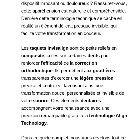
dispositif imposant ou douloureux ? Rassurez-vous,
cette appréhension est naturelle et compréhensible.
Derrière cette terminologie technique se cache en
réalité un élément délicat, presque invisible, qui
facilite votre transformation en douceur.
Les
taquets Invisalign
sont de petits reliefs en
composite
, collés sur certaines
dents
pour
renforcer l’
efficacité
de la
correction
orthodontique
. Ils permettent aux
gouttières
transparentes d’exercer une
légère pression
précise et contrôlée, favorisant ainsi une
transformation douce, personnalisée et invisible de
votre
sourire
. Ces éléments
dentaires
accompagnent votre renaissance avec une
précision remarquable grâce à la
technologie Align
Technology
.
Dans ce guide complet, nous vous révélons tout ce