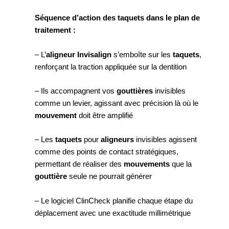
Séquence d’action des taquets dans le plan de
traitement :
– L’
aligneur Invisalign
s’emboîte sur les
taquets
,
renforçant la traction appliquée sur la dentition
– Ils accompagnent vos
gouttières
invisibles
comme un levier, agissant avec précision là où le
mouvement
doit être amplifié
– Les
taquets
pour
aligneurs
invisibles agissent
comme des points de contact stratégiques,
permettant de réaliser des
mouvements
que la
gouttière
seule ne pourrait générer
– Le logiciel ClinCheck planifie chaque étape du
déplacement avec une exactitude millimétrique