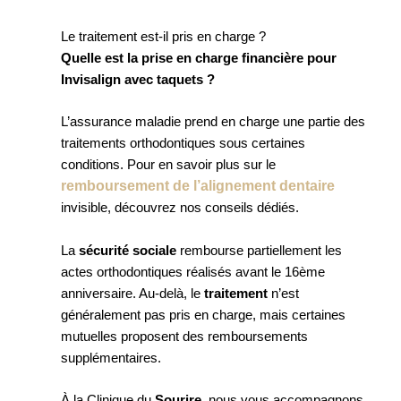
Le traitement est-il pris en charge ?
Quelle est la prise en charge financière pour
Invisalign avec taquets ?
L’assurance maladie prend en charge une partie des
traitements orthodontiques sous certaines
conditions. Pour en savoir plus sur le
remboursement de l’alignement dentaire
invisible, découvrez nos conseils dédiés.
La
sécurité sociale
rembourse partiellement les
actes orthodontiques réalisés avant le 16ème
anniversaire. Au-delà, le
traitement
n’est
généralement pas pris en charge, mais certaines
mutuelles proposent des remboursements
supplémentaires.
À la Clinique du
Sourire
, nous vous accompagnons