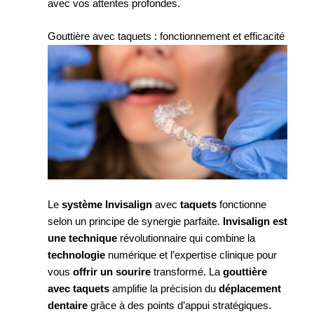
avec vos attentes profondes.
Gouttière avec taquets : fonctionnement et efficacité
Le
système Invisalign
avec
taquets
fonctionne
selon un principe de synergie parfaite.
Invisalign est
une technique
révolutionnaire qui combine la
technologie
numérique et l’expertise clinique pour
vous
offrir un sourire
transformé. La
gouttière
avec taquets
amplifie la précision du
déplacement
dentaire
grâce à des points d’appui stratégiques.