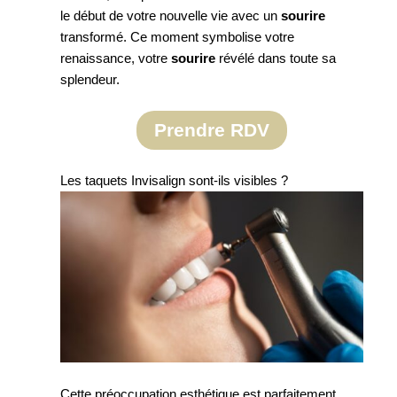
le début de votre nouvelle vie avec un
sourire
transformé. Ce moment symbolise votre
renaissance, votre
sourire
révélé dans toute sa
splendeur.
Prendre RDV
Les taquets Invisalign sont-ils visibles ?
Cette préoccupation esthétique est parfaitement