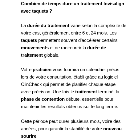
Combien de temps dure un traitement Invisalign
avec taquets ?
La
durée du traitement
varie selon la complexité de
votre cas, généralement entre 6 et 24 mois. Les
taquets
permettent souvent d’accélérer certains
mouvements
et de raccourcir la
durée de
traitement
globale.
Votre
praticien
vous fournira un calendrier précis
lors de votre consultation, établi grâce au logiciel
ClinCheck qui permet de planifier chaque étape
avec précision. Une fois le
traitement
terminé, la
phase de contention
débute, essentielle pour
maintenir les résultats obtenus sur le long terme.
Cette période peut durer plusieurs mois, voire des
années, pour garantir la stabilité de votre
nouveau
sourire
.