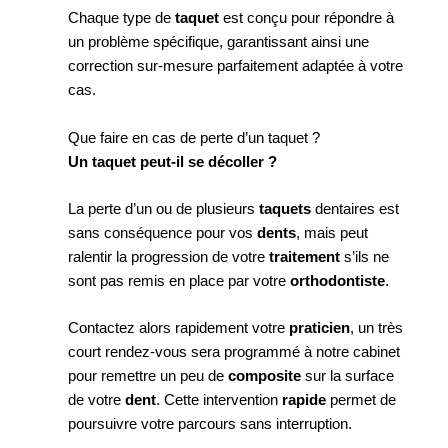
Chaque type de
taquet
est conçu pour répondre à
un problème spécifique, garantissant ainsi une
correction sur-mesure parfaitement adaptée à votre
cas.
Que faire en cas de perte d’un taquet ?
Un taquet peut-il se décoller ?
La perte d’un ou de plusieurs
taquets
dentaires est
sans conséquence pour vos
dents
, mais peut
ralentir la progression de votre
traitement
s’ils ne
sont pas remis en place par votre
orthodontiste
.
Contactez alors rapidement votre
praticien
, un très
court rendez-vous sera programmé à notre cabinet
pour remettre un peu de
composite
sur la surface
de votre
dent
. Cette intervention
rapide
permet de
poursuivre votre parcours sans interruption.