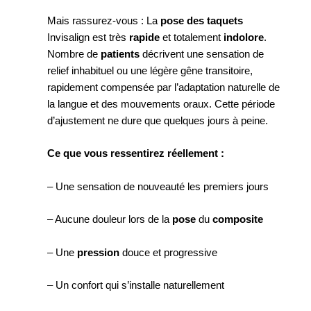
Mais rassurez-vous : La
pose des taquets
Invisalign est très
rapide
et totalement
indolore
.
Nombre de
patients
décrivent une sensation de
relief inhabituel ou une légère gêne transitoire,
rapidement compensée par l’adaptation naturelle de
la langue et des mouvements oraux. Cette période
d’ajustement ne dure que quelques jours à peine.
Ce que vous ressentirez réellement :
– Une sensation de nouveauté les premiers jours
– Aucune douleur lors de la
pose
du
composite
– Une
pression
douce et progressive
– Un confort qui s’installe naturellement