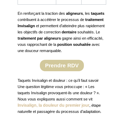
En renforçant la traction des
aligneurs
, les
taquets
contribuent à accélérer le processus de
traitement
Invisalign
et permettent d’atteindre plus rapidement
les objectifs de correction
dentaire
souhaités. Le
traitement par aligneurs
gagne ainsi en efficacité,
vous rapprochant de la
position souhaitée
avec
une douceur remarquable.
Prendre RDV
Taquets Invisalign et douleur : ce qu’il faut savoir
Une question légitime vous préoccupe : « Les
taquets Invisalign provoquent-ils une douleur ? ».
Nous vous expliquons aussi comment se vit
Invisalign, la douleur du premier jour
, étape
naturelle et passagère du processus d’adaptation.