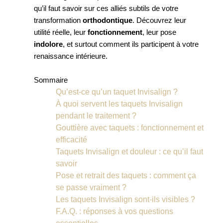
qu’il faut savoir sur ces alliés subtils de votre
transformation
orthodontique
. Découvrez leur
utilité réelle, leur
fonctionnement
, leur pose
indolore
, et surtout comment ils participent à votre
renaissance intérieure.
Sommaire
Qu’est-ce qu’un taquet Invisalign ?
À quoi servent les taquets Invisalign
pendant le traitement ?
Gouttière avec taquets : fonctionnement et
efficacité
Taquets Invisalign et douleur : ce qu’il faut
savoir
Pose et retrait des taquets : comment ça
se passe vraiment ?
Les taquets Invisalign sont-ils visibles ?
F.A.Q. : réponses à vos questions