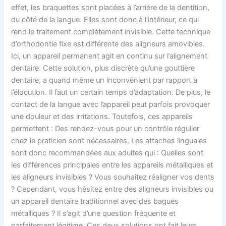
effet, les braquettes sont placées à l’arrière de la dentition,
du côté de la langue. Elles sont donc à l’intérieur, ce qui
rend le traitement complètement invisible. Cette technique
d’orthodontie fixe est différente des aligneurs amovibles.
Ici, un appareil permanent agit en continu sur l’alignement
dentaire. Cette solution, plus discrète qu’une gouttière
dentaire, a quand même un inconvénient par rapport à
l’élocution. Il faut un certain temps d’adaptation. De plus, le
contact de la langue avec l’appareil peut parfois provoquer
une douleur et des irritations. Toutefois, ces appareils
permettent : Des rendez-vous pour un contrôle régulier
chez le praticien sont nécessaires. Les attaches linguales
sont donc recommandées aux adultes qui : Quelles sont
les différences principales entre les appareils métalliques et
les aligneurs invisibles ? Vous souhaitez réaligner vos dents
? Cependant, vous hésitez entre des aligneurs invisibles ou
un appareil dentaire traditionnel avec des bagues
métalliques ? Il s’agit d’une question fréquente et
parfaitement légitime. Ces deux solutions ont fait leurs