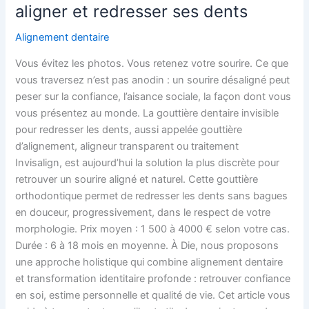
aligner et redresser ses dents
Alignement dentaire
Vous évitez les photos. Vous retenez votre sourire. Ce que
vous traversez n’est pas anodin : un sourire désaligné peut
peser sur la confiance, l’aisance sociale, la façon dont vous
vous présentez au monde. La gouttière dentaire invisible
pour redresser les dents, aussi appelée gouttière
d’alignement, aligneur transparent ou traitement
Invisalign, est aujourd’hui la solution la plus discrète pour
retrouver un sourire aligné et naturel. Cette gouttière
orthodontique permet de redresser les dents sans bagues
en douceur, progressivement, dans le respect de votre
morphologie. Prix moyen : 1 500 à 4000 € selon votre cas.
Durée : 6 à 18 mois en moyenne. À Die, nous proposons
une approche holistique qui combine alignement dentaire
et transformation identitaire profonde : retrouver confiance
en soi, estime personnelle et qualité de vie. Cet article vous