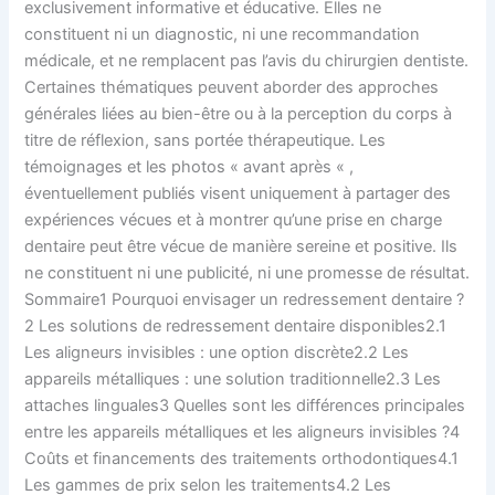
exclusivement informative et éducative. Elles ne
constituent ni un diagnostic, ni une recommandation
médicale, et ne remplacent pas l’avis du chirurgien dentiste.
Certaines thématiques peuvent aborder des approches
générales liées au bien-être ou à la perception du corps à
titre de réflexion, sans portée thérapeutique. Les
témoignages et les photos « avant après « ,
éventuellement publiés visent uniquement à partager des
expériences vécues et à montrer qu’une prise en charge
dentaire peut être vécue de manière sereine et positive. Ils
ne constituent ni une publicité, ni une promesse de résultat.
Sommaire1 Pourquoi envisager un redressement dentaire ?
2 Les solutions de redressement dentaire disponibles2.1
Les aligneurs invisibles : une option discrète2.2 Les
appareils métalliques : une solution traditionnelle2.3 Les
attaches linguales3 Quelles sont les différences principales
entre les appareils métalliques et les aligneurs invisibles ?4
Coûts et financements des traitements orthodontiques4.1
Les gammes de prix selon les traitements4.2 Les