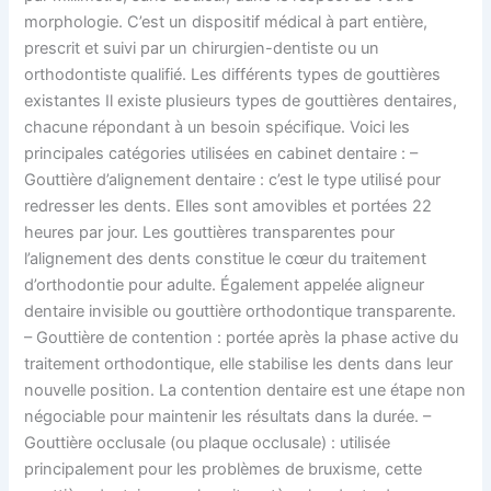
morphologie. C’est un dispositif médical à part entière,
prescrit et suivi par un chirurgien-dentiste ou un
orthodontiste qualifié. Les différents types de gouttières
existantes Il existe plusieurs types de gouttières dentaires,
chacune répondant à un besoin spécifique. Voici les
principales catégories utilisées en cabinet dentaire : –
Gouttière d’alignement dentaire : c’est le type utilisé pour
redresser les dents. Elles sont amovibles et portées 22
heures par jour. Les gouttières transparentes pour
l’alignement des dents constitue le cœur du traitement
d’orthodontie pour adulte. Également appelée aligneur
dentaire invisible ou gouttière orthodontique transparente.
– Gouttière de contention : portée après la phase active du
traitement orthodontique, elle stabilise les dents dans leur
nouvelle position. La contention dentaire est une étape non
négociable pour maintenir les résultats dans la durée. –
Gouttière occlusale (ou plaque occlusale) : utilisée
principalement pour les problèmes de bruxisme, cette