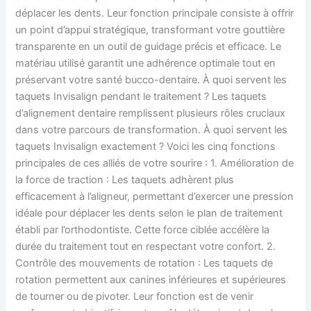
déplacer les dents. Leur fonction principale consiste à offrir
un point d’appui stratégique, transformant votre gouttière
transparente en un outil de guidage précis et efficace. Le
matériau utilisé garantit une adhérence optimale tout en
préservant votre santé bucco-dentaire. À quoi servent les
taquets Invisalign pendant le traitement ? Les taquets
d’alignement dentaire remplissent plusieurs rôles cruciaux
dans votre parcours de transformation. À quoi servent les
taquets Invisalign exactement ? Voici les cinq fonctions
principales de ces alliés de votre sourire : 1. Amélioration de
la force de traction : Les taquets adhèrent plus
efficacement à l’aligneur, permettant d’exercer une pression
idéale pour déplacer les dents selon le plan de traitement
établi par l’orthodontiste. Cette force ciblée accélère la
durée du traitement tout en respectant votre confort. 2.
Contrôle des mouvements de rotation : Les taquets de
rotation permettent aux canines inférieures et supérieures
de tourner ou de pivoter. Leur fonction est de venir