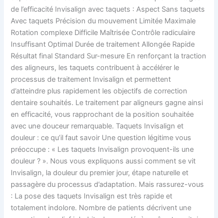
de l’efficacité Invisalign avec taquets : Aspect Sans taquets
Avec taquets Précision du mouvement Limitée Maximale
Rotation complexe Difficile Maîtrisée Contrôle radiculaire
Insuffisant Optimal Durée de traitement Allongée Rapide
Résultat final Standard Sur-mesure En renforçant la traction
des aligneurs, les taquets contribuent à accélérer le
processus de traitement Invisalign et permettent
d’atteindre plus rapidement les objectifs de correction
dentaire souhaités. Le traitement par aligneurs gagne ainsi
en efficacité, vous rapprochant de la position souhaitée
avec une douceur remarquable. Taquets Invisalign et
douleur : ce qu’il faut savoir Une question légitime vous
préoccupe : « Les taquets Invisalign provoquent-ils une
douleur ? ». Nous vous expliquons aussi comment se vit
Invisalign, la douleur du premier jour, étape naturelle et
passagère du processus d’adaptation. Mais rassurez-vous
: La pose des taquets Invisalign est très rapide et
totalement indolore. Nombre de patients décrivent une