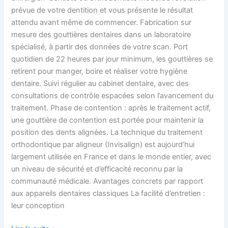
prévue de votre dentition et vous présente le résultat
attendu avant même de commencer. Fabrication sur
mesure des gouttières dentaires dans un laboratoire
spécialisé, à partir des données de votre scan. Port
quotidien de 22 heures par jour minimum, les gouttières se
retirent pour manger, boire et réaliser votre hygiène
dentaire. Suivi régulier au cabinet dentaire, avec des
consultations de contrôle espacées selon l’avancement du
traitement. Phase de contention : après le traitement actif,
une gouttière de contention est portée pour maintenir la
position des dents alignées. La technique du traitement
orthodontique par aligneur (Invisalign) est aujourd’hui
largement utilisée en France et dans le monde entier, avec
un niveau de sécurité et d’efficacité reconnu par la
communauté médicale. Avantages concrets par rapport
aux appareils dentaires classiques La facilité d’entretien :
leur conception