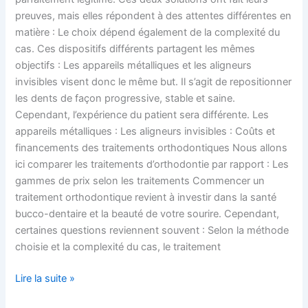
preuves, mais elles répondent à des attentes différentes en
matière : Le choix dépend également de la complexité du
cas. Ces dispositifs différents partagent les mêmes
objectifs : Les appareils métalliques et les aligneurs
invisibles visent donc le même but. Il s’agit de repositionner
les dents de façon progressive, stable et saine.
Cependant, l’expérience du patient sera différente. Les
appareils métalliques : Les aligneurs invisibles : Coûts et
financements des traitements orthodontiques Nous allons
ici comparer les traitements d’orthodontie par rapport : Les
gammes de prix selon les traitements Commencer un
traitement orthodontique revient à investir dans la santé
bucco-dentaire et la beauté de votre sourire. Cependant,
certaines questions reviennent souvent : Selon la méthode
choisie et la complexité du cas, le traitement
Lire la suite »