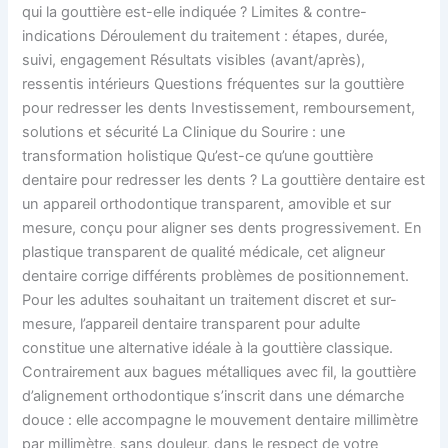
qui la gouttière est-elle indiquée ? Limites & contre-
indications Déroulement du traitement : étapes, durée,
suivi, engagement Résultats visibles (avant/après),
ressentis intérieurs Questions fréquentes sur la gouttière
pour redresser les dents Investissement, remboursement,
solutions et sécurité La Clinique du Sourire : une
transformation holistique Qu’est-ce qu’une gouttière
dentaire pour redresser les dents ? La gouttière dentaire est
un appareil orthodontique transparent, amovible et sur
mesure, conçu pour aligner ses dents progressivement. En
plastique transparent de qualité médicale, cet aligneur
dentaire corrige différents problèmes de positionnement.
Pour les adultes souhaitant un traitement discret et sur-
mesure, l’appareil dentaire transparent pour adulte
constitue une alternative idéale à la gouttière classique.
Contrairement aux bagues métalliques avec fil, la gouttière
d’alignement orthodontique s’inscrit dans une démarche
douce : elle accompagne le mouvement dentaire millimètre
par millimètre, sans douleur, dans le respect de votre