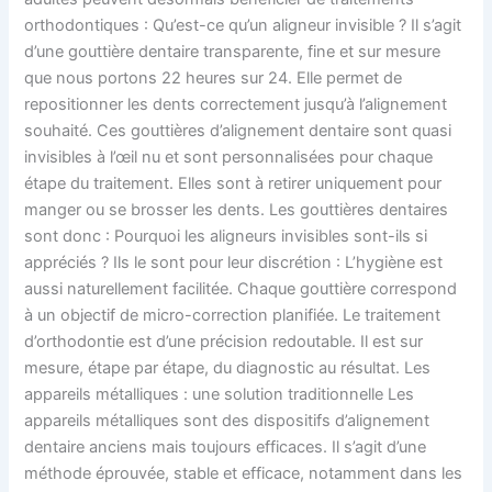
orthodontiques : Qu’est-ce qu’un aligneur invisible ? Il s’agit
d’une gouttière dentaire transparente, fine et sur mesure
que nous portons 22 heures sur 24. Elle permet de
repositionner les dents correctement jusqu’à l’alignement
souhaité. Ces gouttières d’alignement dentaire sont quasi
invisibles à l’œil nu et sont personnalisées pour chaque
étape du traitement. Elles sont à retirer uniquement pour
manger ou se brosser les dents. Les gouttières dentaires
sont donc : Pourquoi les aligneurs invisibles sont-ils si
appréciés ? Ils le sont pour leur discrétion : L’hygiène est
aussi naturellement facilitée. Chaque gouttière correspond
à un objectif de micro-correction planifiée. Le traitement
d’orthodontie est d’une précision redoutable. Il est sur
mesure, étape par étape, du diagnostic au résultat. Les
appareils métalliques : une solution traditionnelle Les
appareils métalliques sont des dispositifs d’alignement
dentaire anciens mais toujours efficaces. Il s’agit d’une
méthode éprouvée, stable et efficace, notamment dans les