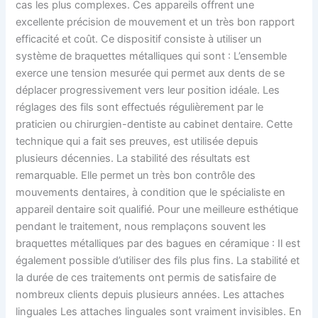
cas les plus complexes. Ces appareils offrent une
excellente précision de mouvement et un très bon rapport
efficacité et coût. Ce dispositif consiste à utiliser un
système de braquettes métalliques qui sont : L’ensemble
exerce une tension mesurée qui permet aux dents de se
déplacer progressivement vers leur position idéale. Les
réglages des fils sont effectués régulièrement par le
praticien ou chirurgien-dentiste au cabinet dentaire. Cette
technique qui a fait ses preuves, est utilisée depuis
plusieurs décennies. La stabilité des résultats est
remarquable. Elle permet un très bon contrôle des
mouvements dentaires, à condition que le spécialiste en
appareil dentaire soit qualifié. Pour une meilleure esthétique
pendant le traitement, nous remplaçons souvent les
braquettes métalliques par des bagues en céramique : Il est
également possible d’utiliser des fils plus fins. La stabilité et
la durée de ces traitements ont permis de satisfaire de
nombreux clients depuis plusieurs années. Les attaches
linguales Les attaches linguales sont vraiment invisibles. En