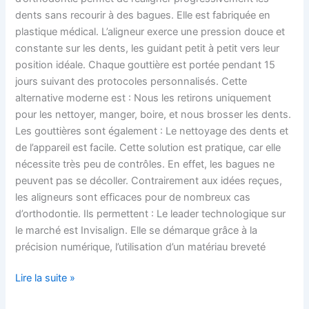
dents sans recourir à des bagues. Elle est fabriquée en
plastique médical. L’aligneur exerce une pression douce et
constante sur les dents, les guidant petit à petit vers leur
position idéale. Chaque gouttière est portée pendant 15
jours suivant des protocoles personnalisés. Cette
alternative moderne est : Nous les retirons uniquement
pour les nettoyer, manger, boire, et nous brosser les dents.
Les gouttières sont également : Le nettoyage des dents et
de l’appareil est facile. Cette solution est pratique, car elle
nécessite très peu de contrôles. En effet, les bagues ne
peuvent pas se décoller. Contrairement aux idées reçues,
les aligneurs sont efficaces pour de nombreux cas
d’orthodontie. Ils permettent : Le leader technologique sur
le marché est Invisalign. Elle se démarque grâce à la
précision numérique, l’utilisation d’un matériau breveté
Lire la suite »