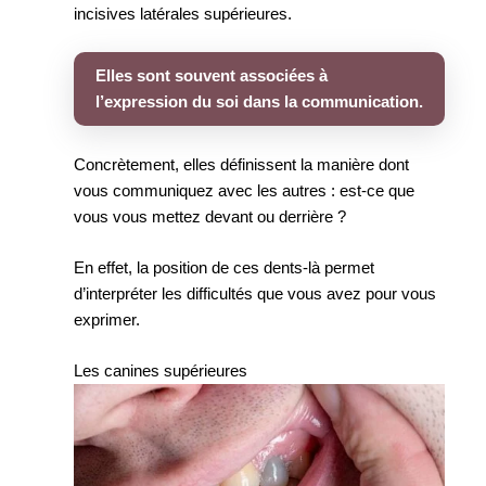
incisives latérales supérieures.
Elles sont souvent associées à
l’expression du soi dans la communication.
Concrètement, elles définissent la manière dont
vous communiquez avec les autres : est-ce que
vous vous mettez devant ou derrière ?
En effet, la position de ces dents-là permet
d’interpréter les difficultés que vous avez pour vous
exprimer.
Les canines supérieures