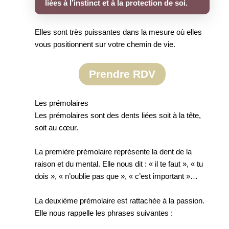
liées à l’instinct et à la protection de soi.
Elles sont très puissantes dans la mesure où elles
vous positionnent sur votre chemin de vie.
Prendre RDV
Les prémolaires
Les prémolaires sont des dents liées soit à la tête,
soit au cœur.
La première prémolaire représente la dent de la
raison et du mental. Elle nous dit : « il te faut », « tu
dois », « n’oublie pas que », « c’est important »…
La deuxième prémolaire est rattachée à la passion.
Elle nous rappelle les phrases suivantes :