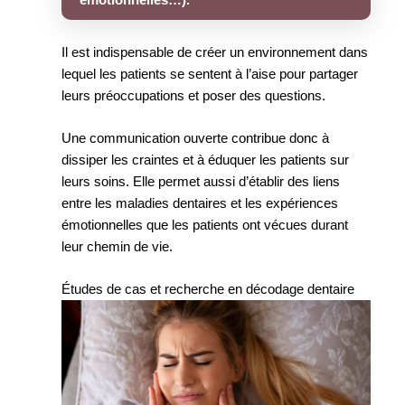
émotionnelles…).
Il est indispensable de créer un environnement dans
lequel les patients se sentent à l’aise pour partager
leurs préoccupations et poser des questions.
Une communication ouverte contribue donc à
dissiper les craintes et à éduquer les patients sur
leurs soins. Elle permet aussi d’établir des liens
entre les maladies dentaires et les expériences
émotionnelles que les patients ont vécues durant
leur chemin de vie.
Études de cas et recherche en décodage dentaire