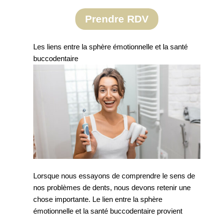
Prendre RDV
Les liens entre la sphère émotionnelle et la santé
buccodentaire
Lorsque nous essayons de comprendre le sens de
nos problèmes de dents, nous devons retenir une
chose importante. Le lien entre la sphère
émotionnelle et la santé buccodentaire provient