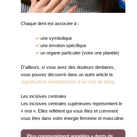
Chaque dent est associée à :
une symbolique
une émotion spécifique
un organe particulier (voire une planète)
D’ailleurs, si vous avez des douleurs dentaires,
vous pouvez découvrir dans un autre article la
signification émotionnelle d’un mal de dent
.
Les incisives centrales
Les incisives centrales supérieures représentent le
« moi ». Elles reflètent qui vous êtes et comment
vous êtes dans votre énergie féminine et masculine.
Plus communément appelées « dents de