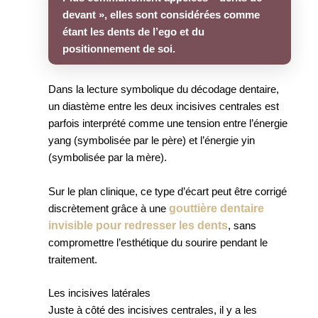
devant », elles sont considérées comme
étant les dents de l’ego et du
positionnement de soi.
Dans la lecture symbolique du décodage dentaire,
un diastème entre les deux incisives centrales est
parfois interprété comme une tension entre l’énergie
yang (symbolisée par le père) et l’énergie yin
(symbolisée par la mère).
Sur le plan clinique, ce type d’écart peut être corrigé
gouttière dentaire
discrètement grâce à une
invisible pour redresser les dents
, sans
compromettre l’esthétique du sourire pendant le
traitement.
Les incisives latérales
Juste à côté des incisives centrales, il y a les