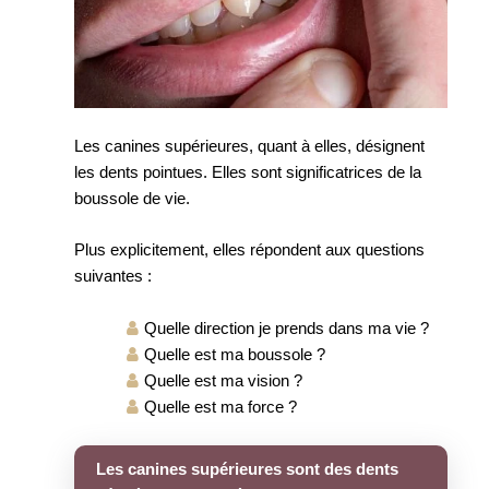
Les canines supérieures, quant à elles, désignent
les dents pointues. Elles sont significatrices de la
boussole de vie.
Plus explicitement, elles répondent aux questions
suivantes :
Quelle direction je prends dans ma vie ?
Quelle est ma boussole ?
Quelle est ma vision ?
Quelle est ma force ?
Les canines supérieures sont des dents