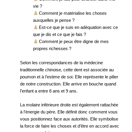
vie ?
Comment je matérialise les choses
auxquelles je pense ?
Est-ce que je suis en adéquation avec ce
que je dis et ce que je fais ?
Comment je peux être digne de mes
propres richesses ?
Selon les correspondances de la médecine
traditionnelle chinoise, cette dent est associée au
poumon et à l’estime de soi. Elle représente le pilier
de notre construction. Elle arrive en bouche quand
l’enfant a entre 6 ans et 9 ans.
La molaire inférieure droite est également rattachée
à l’énergie du père. Elle définit donc comment vous
vous positionnez face aux autorités. Elle symbolise
la force de faire les choses et d’être en accord avec