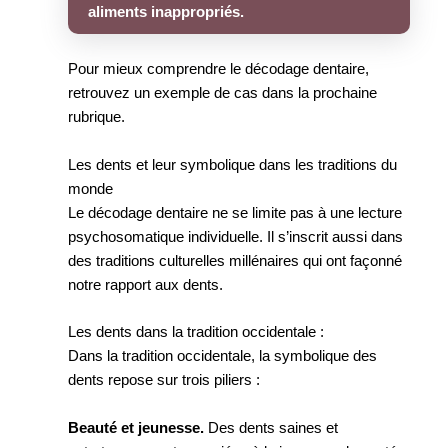
aliments inappropriés.
Pour mieux comprendre le décodage dentaire,
retrouvez un exemple de cas dans la prochaine
rubrique.
Les dents et leur symbolique dans les traditions du
monde
Le décodage dentaire ne se limite pas à une lecture
psychosomatique individuelle. Il s’inscrit aussi dans
des traditions culturelles millénaires qui ont façonné
notre rapport aux dents.
Les dents dans la tradition occidentale :
Dans la tradition occidentale, la symbolique des
dents repose sur trois piliers :
Beauté et jeunesse.
Des dents saines et