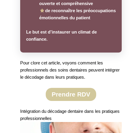
ouverte et compréhensive
de reconnaître les préoccupations
émotionnelles du patient
Le but est d’instaurer un climat de
confiance.
Pour clore cet article, voyons comment les
professionnels des soins dentaires peuvent intégrer
le décodage dans leurs pratiques.
Prendre RDV
Intégration du décodage dentaire dans les pratiques
professionnelles