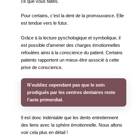
ce que vous faites.
Pour certains, c’est la dent de la promouvance. Elle
est tendue vers le futur.
Grâce à la lecture pyschologique et symbolique, il
est possible d’amener des charges émotionnelles
refoulées ainsi à la conscience du patient. Certains
patients rapportent un mieux-être associé à cette
prise de conscience.
N’oubliez cependant pas que le soin
prodigués par les centres dentaires reste
l’acte primordial.
Il est donc indéniable que les dents entretiennent
des liens avec la sphère émotionnelle. Nous allons
voir cela plus en détail !