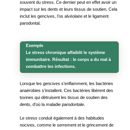
souvent du stress. Ce dernier peut en effet avoir un
impact sur les dents et leurs tissus de soutien. Cela
inclut les gencives, l’os alvéolaire et le ligament
parodontal.
Exemple
Le stress chronique affaiblit le système
immunitaire. Résultat : le corps a du mal à
combattre les infections.
Lorsque les gencives s’enflamment, les bactéries
anaérobies s’installent. Ces bactéries libèrent des
toxines qui détruisent les tissus de soutien des
dents, d’où la maladie parodontale.
Le stress conduit également à des habitudes
nocives, comme le serrement et le grincement de