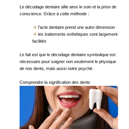
Le décodage dentaire allie ainsi le soin et la prise de
conscience. Grâce à cette méthode :
l’acte dentaire prend une autre dimension
les traitements esthétiques sont largement
facilités
Le fait est que le décodage dentaire symbolique est
nécessaire pour soigner non seulement le physique
de nos dents, mais aussi notre psyché.
Comprendre la signification des dents