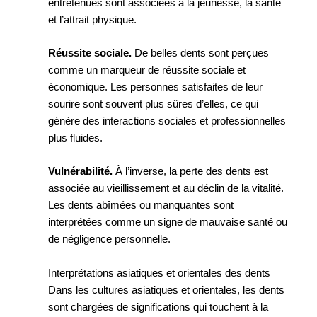
entretenues sont associées à la jeunesse, la santé
et l’attrait physique.
Réussite sociale.
De belles dents sont perçues
comme un marqueur de réussite sociale et
économique. Les personnes satisfaites de leur
sourire sont souvent plus sûres d’elles, ce qui
génère des interactions sociales et professionnelles
plus fluides.
Vulnérabilité.
À l’inverse, la perte des dents est
associée au vieillissement et au déclin de la vitalité.
Les dents abîmées ou manquantes sont
interprétées comme un signe de mauvaise santé ou
de négligence personnelle.
Interprétations asiatiques et orientales des dents
Dans les cultures asiatiques et orientales, les dents
sont chargées de significations qui touchent à la