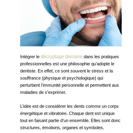
décryptage dentaire
Intégrer le
dans les pratiques
professionnelles est une philosophie qu’adopte le
dentiste. En effet, ce sont souvent le stress et la
souffrance (physique et psychologique) qui
perturbent l’immunité personnelle et permettent aux
maladies de s’exprimer.
L’idée est de considérer les dents comme un corps
énergétique et vibratoire. Chaque dent est unique
tout en faisant partie d’un ensemble. Elles sont donc
structures, émotions, organes et symboles.