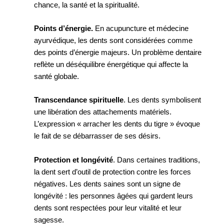
chance, la santé et la spiritualité.
Points d’énergie.
En acupuncture et médecine
ayurvédique, les dents sont considérées comme
des points d’énergie majeurs. Un problème dentaire
reflète un déséquilibre énergétique qui affecte la
santé globale.
Transcendance spirituelle
. Les dents symbolisent
une libération des attachements matériels.
L’expression « arracher les dents du tigre » évoque
le fait de se débarrasser de ses désirs.
Protection et longévité
. Dans certaines traditions,
la dent sert d’outil de protection contre les forces
négatives. Les dents saines sont un signe de
longévité : les personnes âgées qui gardent leurs
dents sont respectées pour leur vitalité et leur
sagesse.