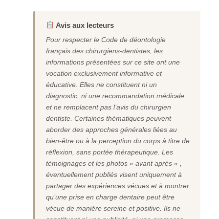
Avis aux lecteurs
Pour respecter le Code de déontologie
français des chirurgiens-dentistes, les
informations présentées sur ce site ont une
vocation exclusivement informative et
éducative. Elles ne constituent ni un
diagnostic, ni une recommandation médicale,
et ne remplacent pas l’avis du chirurgien
dentiste. Certaines thématiques peuvent
aborder des approches générales liées au
bien-être ou à la perception du corps à titre de
réflexion, sans portée thérapeutique. Les
témoignages et les photos « avant après « ,
éventuellement publiés visent uniquement à
partager des expériences vécues et à montrer
qu’une prise en charge dentaire peut être
vécue de manière sereine et positive. Ils ne