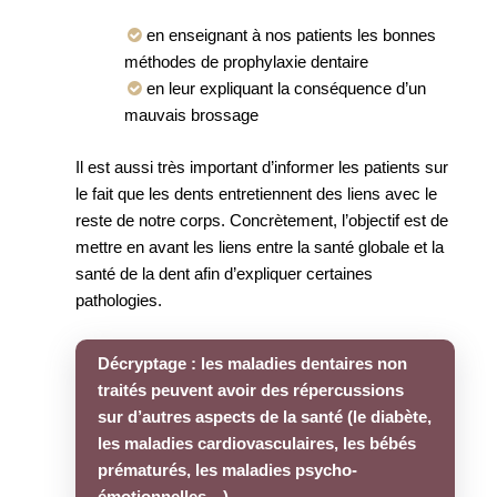
en enseignant à nos patients les bonnes
méthodes de prophylaxie dentaire
en leur expliquant la conséquence d’un
mauvais brossage
Il est aussi très important d’informer les patients sur
le fait que les dents entretiennent des liens avec le
reste de notre corps. Concrètement, l’objectif est de
mettre en avant les liens entre la santé globale et la
santé de la dent afin d’expliquer certaines
pathologies.
Décryptage : les maladies dentaires non
traités peuvent avoir des répercussions
sur d’autres aspects de la santé (le diabète,
les maladies cardiovasculaires, les bébés
prématurés, les maladies psycho-