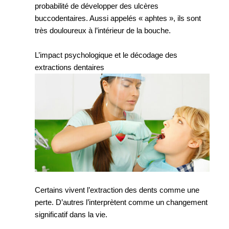
probabilité de développer des ulcères
buccodentaires. Aussi appelés « aphtes », ils sont
très douloureux à l’intérieur de la bouche.
L’impact psychologique et le décodage des
extractions dentaires
Certains vivent l’extraction des dents comme une
perte. D’autres l’interprètent comme un changement
significatif dans la vie.