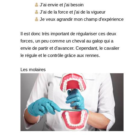
J’ai envie et j’ai besoin
J’ai de la force et j’ai de la vigueur
Je veux agrandir mon champ d’expérience
Il est donc très important de régulariser ces deux
forces, un peu comme un cheval au galop qui a
envie de partir et d’avancer. Cependant, le cavalier
le régule et le contrôle grâce aux rennes.
Les molaires