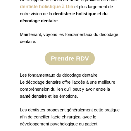
dentiste holistique à Die
et plus largement de
notre vision de la
dentisterie holistique et du
décodage dentaire
.
Maintenant, voyons les fondamentaux du décodage
dentaire.
Prendre RDV
Les fondamentaux du décodage dentaire
Le décodage dentaire offre l’accès à une meilleure
compréhension du lien qu’il peut y avoir entre la
santé dentaire et les émotions.
Les dentistes proposent généralement cette pratique
afin de concilier l’acte chirurgical avec le
développement psychologique du patient.