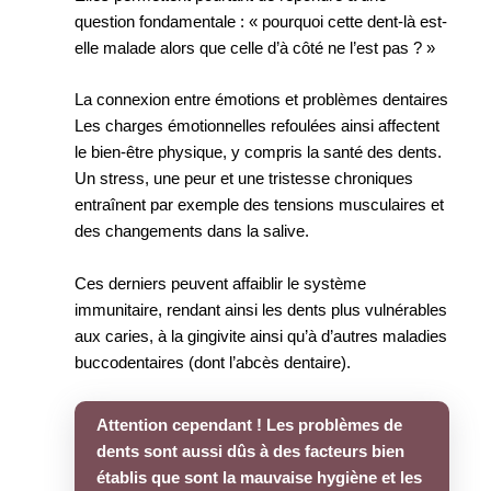
question fondamentale : « pourquoi cette dent-là est-
elle malade alors que celle d’à côté ne l’est pas ? »
La connexion entre émotions et problèmes dentaires
Les charges émotionnelles refoulées ainsi affectent
le bien-être physique, y compris la santé des dents.
Un stress, une peur et une tristesse chroniques
entraînent par exemple des tensions musculaires et
des changements dans la salive.
Ces derniers peuvent affaiblir le système
immunitaire, rendant ainsi les dents plus vulnérables
aux caries, à la gingivite ainsi qu’à d’autres maladies
buccodentaires (dont l’abcès dentaire).
Attention cependant ! Les problèmes de
dents sont aussi dûs à des facteurs bien
établis que sont la mauvaise hygiène et les