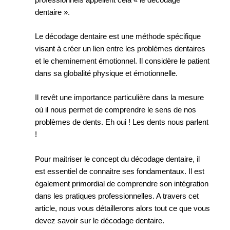
dentaire ».
Le décodage dentaire est une méthode spécifique
visant à créer un lien entre les problèmes dentaires
et le cheminement émotionnel. Il considère le patient
dans sa globalité physique et émotionnelle.
Il revêt une importance particulière dans la mesure
où il nous permet de comprendre le sens de nos
problèmes de dents. Eh oui ! Les dents nous parlent
!
Pour maitriser le concept du décodage dentaire, il
est essentiel de connaitre ses fondamentaux. Il est
également primordial de comprendre son intégration
dans les pratiques professionnelles. A travers cet
article, nous vous détaillerons alors tout ce que vous
devez savoir sur le décodage dentaire.