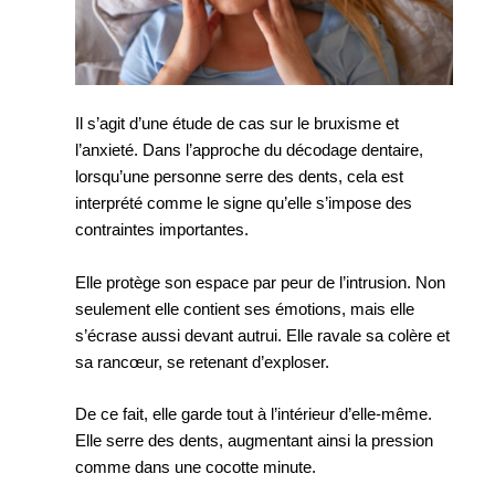
Il s’agit d’une étude de cas sur le bruxisme et
l’anxieté. Dans l’approche du décodage dentaire,
lorsqu’une personne serre des dents, cela est
interprété comme le signe qu’elle s’impose des
contraintes importantes.
Elle protège son espace par peur de l’intrusion. Non
seulement elle contient ses émotions, mais elle
s’écrase aussi devant autrui. Elle ravale sa colère et
sa rancœur, se retenant d’exploser.
De ce fait, elle garde tout à l’intérieur d’elle-même.
Elle serre des dents, augmentant ainsi la pression
comme dans une cocotte minute.