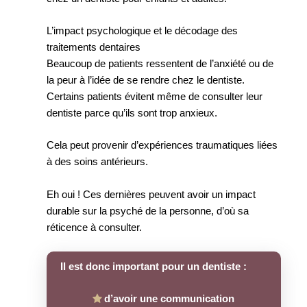
L’impact psychologique et le décodage des
traitements dentaires
Beaucoup de patients ressentent de l’anxiété ou de
la peur à l’idée de se rendre chez le dentiste.
Certains patients évitent même de consulter leur
dentiste parce qu’ils sont trop anxieux.
Cela peut provenir d’expériences traumatiques liées
à des soins antérieurs.
Eh oui ! Ces dernières peuvent avoir un impact
durable sur la psyché de la personne, d’où sa
réticence à consulter.
Il est donc important pour un dentiste :
d’avoir une communication