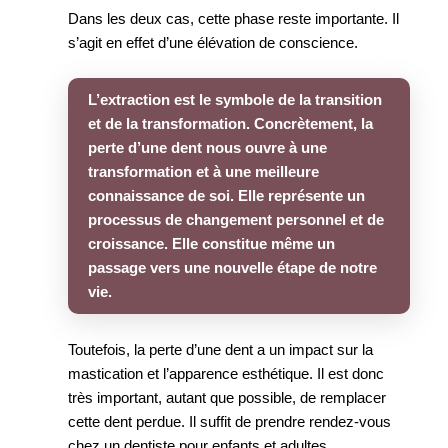
Dans les deux cas, cette phase reste importante. Il
s’agit en effet d’une élévation de conscience.
L’extraction est le symbole de la transition
et de la transformation. Concrètement, la
perte d’une dent nous ouvre à une
transformation et à une meilleure
connaissance de soi. Elle représente un
processus de changement personnel et de
croissance. Elle constitue même un
passage vers une nouvelle étape de notre
vie.
Toutefois, la perte d’une dent a un impact sur la
mastication et l’apparence esthétique. Il est donc
très important, autant que possible, de remplacer
cette dent perdue. Il suffit de prendre rendez-vous
chez un dentiste pour enfants et adultes.