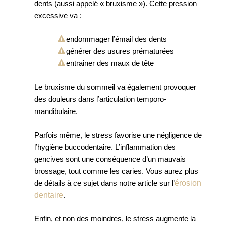
dents (aussi appelé « bruxisme »). Cette pression
excessive va :
endommager l’émail des dents
générer des usures prématurées
entrainer des maux de tête
Le bruxisme du sommeil va également provoquer
des douleurs dans l’articulation temporo-
mandibulaire.
Parfois même, le stress favorise une négligence de
l’hygiène buccodentaire. L’inflammation des
gencives sont une conséquence d’un mauvais
brossage, tout comme les caries. Vous aurez plus
érosion
de détails à ce sujet dans notre article sur l’
dentaire
.
Enfin, et non des moindres, le stress augmente la