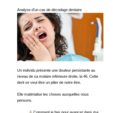
Analyse d’un cas de décodage dentaire
Un individu présente une douleur persistante au
niveau de sa molaire inférieure droite, la 46. Cette
dent se veut être un pilier de notre être.
Elle matérialise les choses auxquelles nous
pensons.
Comment je fais pour avancer dans ma