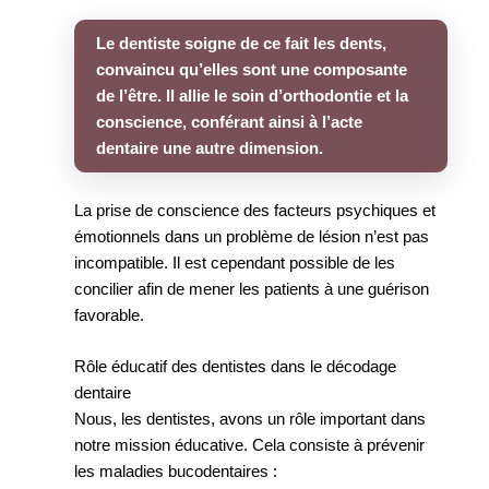
Le dentiste soigne de ce fait les dents,
convaincu qu’elles sont une composante
de l’être. Il allie le soin d’orthodontie et la
conscience, conférant ainsi à l’acte
dentaire une autre dimension.
La prise de conscience des facteurs psychiques et
émotionnels dans un problème de lésion n’est pas
incompatible. Il est cependant possible de les
concilier afin de mener les patients à une guérison
favorable.
Rôle éducatif des dentistes dans le décodage
dentaire
Nous, les dentistes, avons un rôle important dans
notre mission éducative. Cela consiste à prévenir
les maladies bucodentaires :