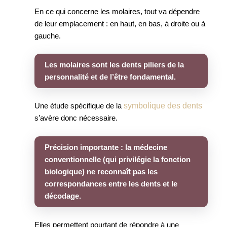
En ce qui concerne les molaires, tout va dépendre
de leur emplacement : en haut, en bas, à droite ou à
gauche.
Les molaires sont les dents piliers de la
personnalité et de l’être fondamental.
symbolique des dents
Une étude spécifique de la
s’avère donc nécessaire.
Précision importante : la médecine
conventionnelle (qui privilégie la fonction
biologique) ne reconnaît pas les
correspondances entre les dents et le
décodage.
Elles permettent pourtant de répondre à une