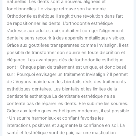
naturelles. Les dents sont à nouveau alignées et
fonctionnelles. Le visage retrouve son harmonie.
Orthodontie esthétique Il s’agit d’une révolution dans l’art
de repositionner les dents. L’orthodontie esthétique
s’adresse aux adultes qui souhaitent corriger l’alignement
dentaire sans recourir à des appareils métalliques visibles.
Grâce aux gouttières transparentes comme Invisalign, il est
possible de transformer son sourire en toute discrétion et
élégance. Les avantages clés de l’orthodontie esthétique
sont : Chaque plan de traitement est unique, et donc basé
sur : Pourquoi envisager un traitement Invisalign ? Il permet
de : Voyons maintenant les bienfaits réels des traitements
esthétiques dentaires. Les bienfaits et les limites de la
dentisterie esthétique La dentisterie esthétique ne se
contente pas de réparer les dents. Elle sublime les sourires.
Grâce aux techniques esthétiques modernes, il est possible
: Un sourire harmonieux et confiant favorise les
interactions positives et augmente la confiance en soi. La
santé et l’esthétique vont de pair, car une mastication