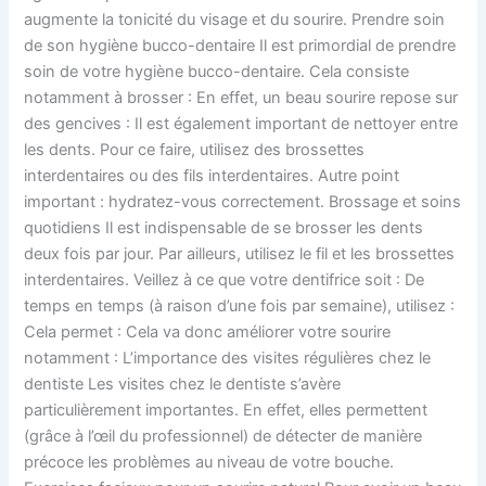
augmente la tonicité du visage et du sourire. Prendre soin
de son hygiène bucco-dentaire Il est primordial de prendre
soin de votre hygiène bucco-dentaire. Cela consiste
notamment à brosser : En effet, un beau sourire repose sur
des gencives : Il est également important de nettoyer entre
les dents. Pour ce faire, utilisez des brossettes
interdentaires ou des fils interdentaires. Autre point
important : hydratez-vous correctement. Brossage et soins
quotidiens Il est indispensable de se brosser les dents
deux fois par jour. Par ailleurs, utilisez le fil et les brossettes
interdentaires. Veillez à ce que votre dentifrice soit : De
temps en temps (à raison d’une fois par semaine), utilisez :
Cela permet : Cela va donc améliorer votre sourire
notamment : L’importance des visites régulières chez le
dentiste Les visites chez le dentiste s’avère
particulièrement importantes. En effet, elles permettent
(grâce à l’œil du professionnel) de détecter de manière
précoce les problèmes au niveau de votre bouche.