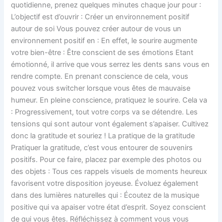
quotidienne, prenez quelques minutes chaque jour pour :
L’objectif est d’ouvrir : Créer un environnement positif
autour de soi Vous pouvez créer autour de vous un
environnement positif en : En effet, le sourire augmente
votre bien-être : Être conscient de ses émotions Etant
émotionné, il arrive que vous serrez les dents sans vous en
rendre compte. En prenant conscience de cela, vous
pouvez vous switcher lorsque vous êtes de mauvaise
humeur. En pleine conscience, pratiquez le sourire. Cela va
: Progressivement, tout votre corps va se détendre. Les
tensions qui sont autour vont également s’apaiser. Cultivez
donc la gratitude et souriez ! La pratique de la gratitude
Pratiquer la gratitude, c’est vous entourer de souvenirs
positifs. Pour ce faire, placez par exemple des photos ou
des objets : Tous ces rappels visuels de moments heureux
favorisent votre disposition joyeuse. Évoluez également
dans des lumières naturelles qui : Écoutez de la musique
positive qui va apaiser votre état d’esprit. Soyez conscient
de qui vous êtes. Réfléchissez à comment vous vous