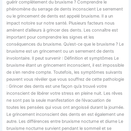
guérir complètement du bruxisme ? Comprendre le
phénomène du serrage de dents inconscient Le serrement
ou le grincement de dents est appelé bruxisme. Il a un
impact notoire sur notre santé. Plusieurs facteurs nous
amènent d’ailleurs à grincer des dents. Les connaître est
important pour comprendre les signes et les
conséquences du bruxisme. Qu’est-ce que le bruxisme ? Le
bruxisme est un grincement ou un serrement de dents
involontaire. Il peut survenir : Définition et symptômes Le
bruxisme étant un grincement inconscient, il est impossible
de s’en rendre compte. Toutefois, les symptômes suivants
peuvent vous révéler que vous souffrez de cette pathologie
: Grincer des dents est une façon qu’a trouvé votre
inconscient de libérer votre stress en pleine nuit. Les rêves
ne sont pas la seule manifestation de l’évacuation de
toutes les pensées qui vous ont angoissé durant la journée.
Le grincement inconscient des dents en est également une
autre. Les différences entre bruxisme nocturne et diurne Le
bruxisme nocturne survient pendant le sommeil et se