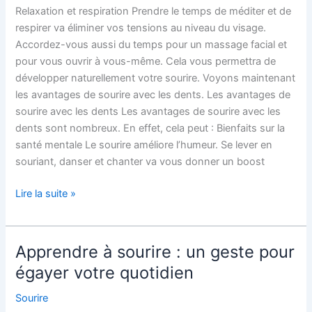
Relaxation et respiration Prendre le temps de méditer et de
respirer va éliminer vos tensions au niveau du visage.
Accordez-vous aussi du temps pour un massage facial et
pour vous ouvrir à vous-même. Cela vous permettra de
développer naturellement votre sourire. Voyons maintenant
les avantages de sourire avec les dents. Les avantages de
sourire avec les dents Les avantages de sourire avec les
dents sont nombreux. En effet, cela peut : Bienfaits sur la
santé mentale Le sourire améliore l’humeur. Se lever en
souriant, danser et chanter va vous donner un boost
Lire la suite »
Apprendre à sourire : un geste pour
Apprendre
à
égayer votre quotidien
sourire
Sourire
: