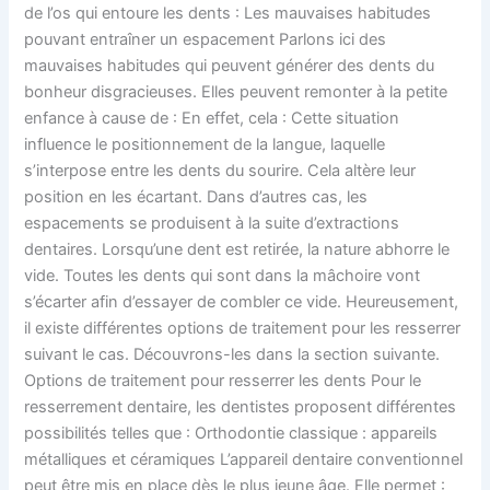
de l’os qui entoure les dents : Les mauvaises habitudes
pouvant entraîner un espacement Parlons ici des
mauvaises habitudes qui peuvent générer des dents du
bonheur disgracieuses. Elles peuvent remonter à la petite
enfance à cause de : En effet, cela : Cette situation
influence le positionnement de la langue, laquelle
s’interpose entre les dents du sourire. Cela altère leur
position en les écartant. Dans d’autres cas, les
espacements se produisent à la suite d’extractions
dentaires. Lorsqu’une dent est retirée, la nature abhorre le
vide. Toutes les dents qui sont dans la mâchoire vont
s’écarter afin d’essayer de combler ce vide. Heureusement,
il existe différentes options de traitement pour les resserrer
suivant le cas. Découvrons-les dans la section suivante.
Options de traitement pour resserrer les dents Pour le
resserrement dentaire, les dentistes proposent différentes
possibilités telles que : Orthodontie classique : appareils
métalliques et céramiques L’appareil dentaire conventionnel
peut être mis en place dès le plus jeune âge. Elle permet :