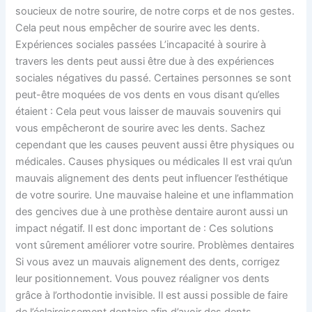
soucieux de notre sourire, de notre corps et de nos gestes.
Cela peut nous empêcher de sourire avec les dents.
Expériences sociales passées L’incapacité à sourire à
travers les dents peut aussi être due à des expériences
sociales négatives du passé. Certaines personnes se sont
peut-être moquées de vos dents en vous disant qu’elles
étaient : Cela peut vous laisser de mauvais souvenirs qui
vous empêcheront de sourire avec les dents. Sachez
cependant que les causes peuvent aussi être physiques ou
médicales. Causes physiques ou médicales Il est vrai qu’un
mauvais alignement des dents peut influencer l’esthétique
de votre sourire. Une mauvaise haleine et une inflammation
des gencives due à une prothèse dentaire auront aussi un
impact négatif. Il est donc important de : Ces solutions
vont sûrement améliorer votre sourire. Problèmes dentaires
Si vous avez un mauvais alignement des dents, corrigez
leur positionnement. Vous pouvez réaligner vos dents
grâce à l’orthodontie invisible. Il est aussi possible de faire