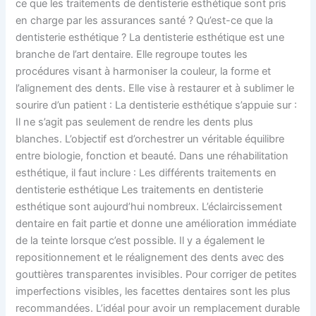
ce que les traitements de dentisterie esthétique sont pris
en charge par les assurances santé ? Qu’est-ce que la
dentisterie esthétique ? La dentisterie esthétique est une
branche de l’art dentaire. Elle regroupe toutes les
procédures visant à harmoniser la couleur, la forme et
l’alignement des dents. Elle vise à restaurer et à sublimer le
sourire d’un patient : La dentisterie esthétique s’appuie sur :
Il ne s’agit pas seulement de rendre les dents plus
blanches. L’objectif est d’orchestrer un véritable équilibre
entre biologie, fonction et beauté. Dans une réhabilitation
esthétique, il faut inclure : Les différents traitements en
dentisterie esthétique Les traitements en dentisterie
esthétique sont aujourd’hui nombreux. L’éclaircissement
dentaire en fait partie et donne une amélioration immédiate
de la teinte lorsque c’est possible. Il y a également le
repositionnement et le réalignement des dents avec des
gouttières transparentes invisibles. Pour corriger de petites
imperfections visibles, les facettes dentaires sont les plus
recommandées. L’idéal pour avoir un remplacement durable