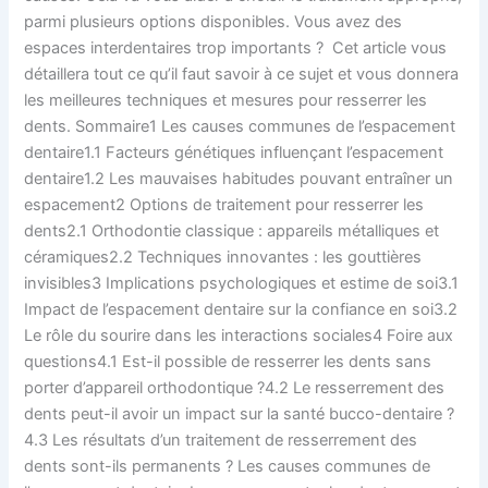
parmi plusieurs options disponibles. Vous avez des
espaces interdentaires trop importants ? Cet article vous
détaillera tout ce qu’il faut savoir à ce sujet et vous donnera
les meilleures techniques et mesures pour resserrer les
dents. Sommaire1 Les causes communes de l’espacement
dentaire1.1 Facteurs génétiques influençant l’espacement
dentaire1.2 Les mauvaises habitudes pouvant entraîner un
espacement2 Options de traitement pour resserrer les
dents2.1 Orthodontie classique : appareils métalliques et
céramiques2.2 Techniques innovantes : les gouttières
invisibles3 Implications psychologiques et estime de soi3.1
Impact de l’espacement dentaire sur la confiance en soi3.2
Le rôle du sourire dans les interactions sociales4 Foire aux
questions4.1 Est-il possible de resserrer les dents sans
porter d’appareil orthodontique ?4.2 Le resserrement des
dents peut-il avoir un impact sur la santé bucco-dentaire ?
4.3 Les résultats d’un traitement de resserrement des
dents sont-ils permanents ? Les causes communes de