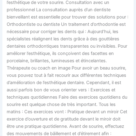
l’esthétique de votre sourire. Consultation avec un
professionnel La consultation auprès d’un dentiste
bienveillant est essentielle pour trouver des solutions pour :
Orthodontiste ou dentiste Un traitement d’orthodontie est
nécessaire pour corriger les dents qui : Aujourd’hui, les
spécialistes réalignent les dents grâce à des gouttières
dentaires orthodontiques transparentes ou invisibles. Pour
améliorer l’esthétique, ils conçoivent des facettes en
porcelaine, brillantes, lumineuses et étincelantes.
Thérapeute ou coach en image Pour avoir un beau sourire,
vous pouvez tout à fait recourir aux différentes techniques
d’amélioration de l’esthétique dentaire. Cependant, il est
aussi parfois bon de vous orienter vers : Exercices et
techniques quotidiennes Faire des exercices quotidiens du
sourire est quelque chose de très important. Tous les
matins : Ces exercices vont : Pratique devant un miroir Cet
exercice d’ouverture et de gratitude devant le miroir doit
être une pratique quotidienne. Avant de sourire, effectuez
des mouvements de bâillement et d’étirement afin :