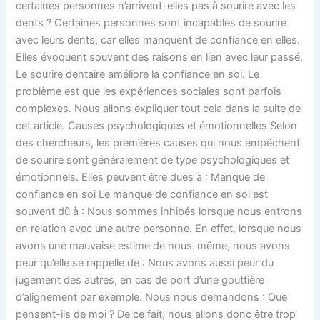
certaines personnes n’arrivent-elles pas à sourire avec les
dents ? Certaines personnes sont incapables de sourire
avec leurs dents, car elles manquent de confiance en elles.
Elles évoquent souvent des raisons en lien avec leur passé.
Le sourire dentaire améliore la confiance en soi. Le
problème est que les expériences sociales sont parfois
complexes. Nous allons expliquer tout cela dans la suite de
cet article. Causes psychologiques et émotionnelles Selon
des chercheurs, les premières causes qui nous empêchent
de sourire sont généralement de type psychologiques et
émotionnels. Elles peuvent être dues à : Manque de
confiance en soi Le manque de confiance en soi est
souvent dû à : Nous sommes inhibés lorsque nous entrons
en relation avec une autre personne. En effet, lorsque nous
avons une mauvaise estime de nous-même, nous avons
peur qu’elle se rappelle de : Nous avons aussi peur du
jugement des autres, en cas de port d’une gouttière
d’alignement par exemple. Nous nous demandons : Que
pensent-ils de moi ? De ce fait, nous allons donc être trop