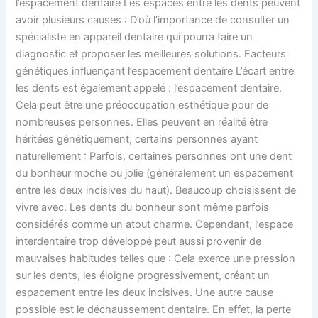
l’espacement dentaire Les espaces entre les dents peuvent
avoir plusieurs causes : D’où l’importance de consulter un
spécialiste en appareil dentaire qui pourra faire un
diagnostic et proposer les meilleures solutions. Facteurs
génétiques influençant l’espacement dentaire L’écart entre
les dents est également appelé : l’espacement dentaire.
Cela peut être une préoccupation esthétique pour de
nombreuses personnes. Elles peuvent en réalité être
héritées génétiquement, certains personnes ayant
naturellement : Parfois, certaines personnes ont une dent
du bonheur moche ou jolie (généralement un espacement
entre les deux incisives du haut). Beaucoup choisissent de
vivre avec. Les dents du bonheur sont même parfois
considérés comme un atout charme. Cependant, l’espace
interdentaire trop développé peut aussi provenir de
mauvaises habitudes telles que : Cela exerce une pression
sur les dents, les éloigne progressivement, créant un
espacement entre les deux incisives. Une autre cause
possible est le déchaussement dentaire. En effet, la perte