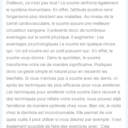
D’ailleurs, ce n’est pas tout ! Le sourire renforce également
le système immunitaire. En effet, l’attitude positive rend
l’organisme plus résistant aux maladies. Au niveau de la
santé cardiovasculaire, le sourire assure une meilleure
circulation sanguine. Il présente donc de nombreux
avantages sur la santé physique. Il augmente : Les
avantages psychologiques Le sourire est quelque chose
qui : Un joli sourire est un outil puissant qui : En effet, le
sourire vous donne : Dans le quotidien, le sourire
transforme votre vie de manière significative. Pratiquez
donc ce geste simple et naturel pour en ressentir les
bienfaits. Si vous n’arrivez pas à sourire avec les dents, ci-
après les techniques les plus efficaces pour vous améliorer.
Les techniques pour améliorer votre sourire Sans recourir à
des techniques pour refaire votre sourire, vous pouvez déjà
l’améliorer de manière optimale chez vous. Bien sûr, la visite
chez le dentiste est incontournable. Elle permet de voir
quels outils il peut utiliser si vous désirez par exemple : Il est
également possible de faire des exercices avec : Cela