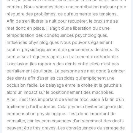
continu. Nous sommes dans une contribution majeure pour
résoudre des problèmes, ce qui augmente les tensions.
Afin de s’en libérer la nuit pour récupérer, le bruxisme se
met donc en place. Il s’agit d’une libération ou d’une
temporisation des conséquences psychologiques.
Influences physiologiques Nous pouvons également
souffrir physiologiquement de grincements de dents. Ils
sont assez fréquents après un traitement d’orthodontie.
L’occlusion (les rapports des dents entre elles) n’est pas
parfaitement équilibrée. La personne se met donc à grincer
des dents afin d’user les cuspides qui empêchent une
occlusion facile. Le balayage entre la droite et la gauche a
alors un impact sur le positionnement des mâchoires.
Ainsi, il est très important de vérifier l’occlusion à la fin d’un
traitement d’orthodontie. Cela permet d’éviter ce genre de
compensation physiologique. Il est donc important de
consulter, car les conséquences d’un serrement des dents
peuvent être très graves. Les conséquences du serrage de