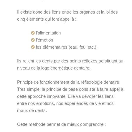
Il existe donc des liens entre les organes et la loi des
cinq éléments qui font appel à :
l’alimentation
l’émotion
les élémentaires (eau, feu, etc.).
Ils relient les dents par des points réflexes se situant au
niveau de la loge énergétique dentaire.
Principe de fonctionnement de la réflexologie dentaire
Très simple, le principe de base consiste à faire appel à
cette approche innovante. Elle va dévoiler les liens
entre nos émotions, nos expériences de vie et nos
maux de dents.
Cette méthode permet de mieux comprendre :