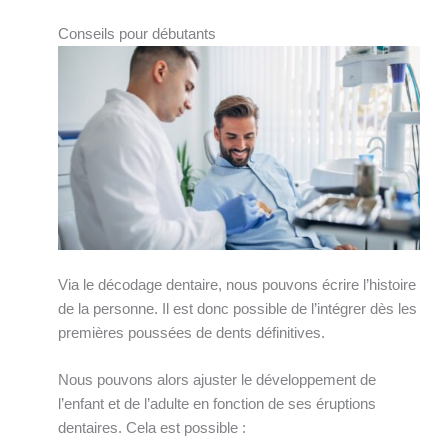
Conseils pour débutants
Via le décodage dentaire, nous pouvons écrire l’histoire
de la personne. Il est donc possible de l’intégrer dès les
premières poussées de dents définitives.
Nous pouvons alors ajuster le développement de
l’enfant et de l’adulte en fonction de ses éruptions
dentaires. Cela est possible :