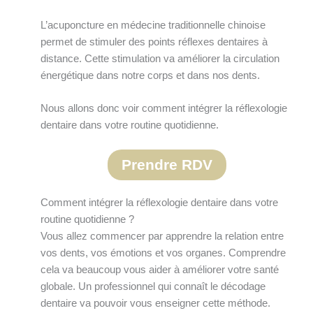
L’acuponcture en médecine traditionnelle chinoise
permet de stimuler des points réflexes dentaires à
distance. Cette stimulation va améliorer la circulation
énergétique dans notre corps et dans nos dents.
Nous allons donc voir comment intégrer la réflexologie
dentaire dans votre routine quotidienne.
Prendre RDV
Comment intégrer la réflexologie dentaire dans votre
routine quotidienne ?
Vous allez commencer par apprendre la relation entre
vos dents, vos émotions et vos organes. Comprendre
cela va beaucoup vous aider à améliorer votre santé
globale. Un professionnel qui connaît le décodage
dentaire va pouvoir vous enseigner cette méthode.