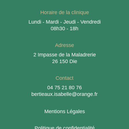
Horaire de la clinique
Lundi - Mardi - Jeudi - Vendredi
08h30 - 18h
Adresse
2 Impasse de la Maladrerie
26 150 Die
Contact
04 75 21 80 76
bertieaux.isabelle@orange.fr
Mentions Légales
Politique de confidentialité