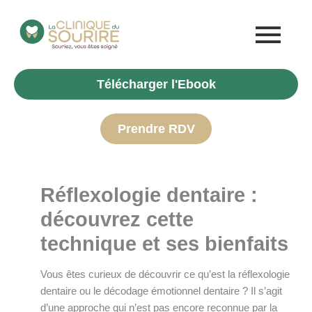
Aller
au
contenu
Télécharger l'Ebook
Prendre RDV
Réflexologie dentaire :
découvrez cette
technique et ses bienfaits
Vous êtes curieux de découvrir ce qu’est la réflexologie
dentaire ou le décodage émotionnel dentaire ? Il s’agit
d’une approche qui n’est pas encore reconnue par la