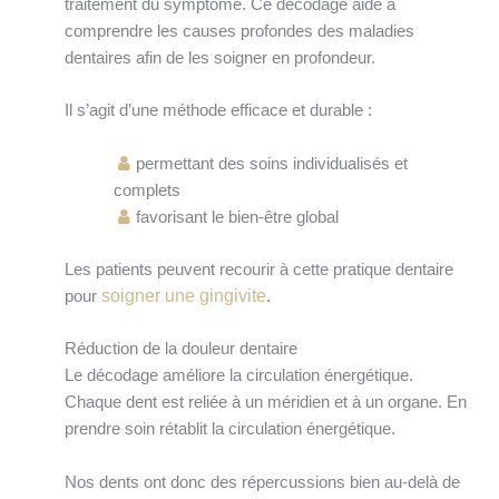
traitement du symptôme. Ce décodage aide à
comprendre les causes profondes des maladies
dentaires afin de les soigner en profondeur.
Il s’agit d’une méthode efficace et durable :
permettant des soins individualisés et
complets
favorisant le bien-être global
Les patients peuvent recourir à cette pratique dentaire
soigner une gingivite
pour
.
Réduction de la douleur dentaire
Le décodage améliore la circulation énergétique.
Chaque dent est reliée à un méridien et à un organe. En
prendre soin rétablit la circulation énergétique.
Nos dents ont donc des répercussions bien au-delà de