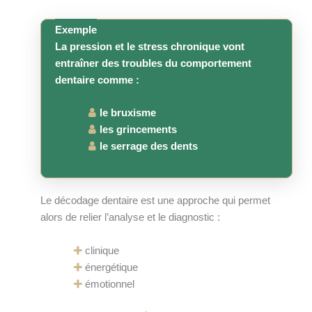
Exemple
La pression et le stress chronique vont
entraîner des troubles du comportement
dentaire comme :
le bruxisme
les grincements
le serrage des dents
Le décodage dentaire est une approche qui permet
alors de relier l’analyse et le diagnostic :
clinique
énergétique
émotionnel