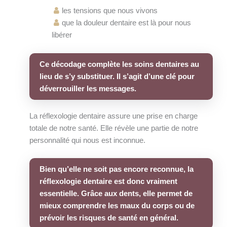
les tensions que nous vivons
que la douleur dentaire est là pour nous
libérer
Ce décodage complète les soins dentaires au
lieu de s’y substituer. Il s’agit d’une clé pour
déverrouiller les messages.
La réflexologie dentaire assure une prise en charge
totale de notre santé. Elle révèle une partie de notre
personnalité qui nous est inconnue.
Bien qu’elle ne soit pas encore reconnue, la
réflexologie dentaire est donc vraiment
essentielle. Grâce aux dents, elle permet de
mieux comprendre les maux du corps ou de
prévoir les risques de santé en général.