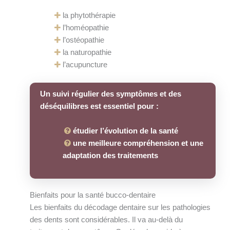
la phytothérapie
l’homéopathie
l’ostéopathie
la naturopathie
l’acupuncture
Un suivi régulier des symptômes et des
déséquilibres est essentiel pour :
étudier l’évolution de la santé
une meilleure compréhension et une
adaptation des traitements
Bienfaits pour la santé bucco-dentaire
Les bienfaits du décodage dentaire sur les pathologies
des dents sont considérables. Il va au-delà du