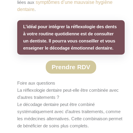
symptômes d’une mauvaise hygiène
liées aux
dentaire
.
L’idéal pour intégrer la réflexologie des dents
à votre routine quotidienne est de consulter
un dentiste. Il pourra vous conseiller et vous
enseigner le décodage émotionnel dentaire.
Prendre RDV
Foire aux questions
La réflexologie dentaire peut-elle être combinée avec
d’autres traitements ?
Le décodage dentaire peut être combiné
systématiquement avec d’autres traitements, comme
les médecines alternatives. Cette combinaison permet
de bénéficier de soins plus complets.