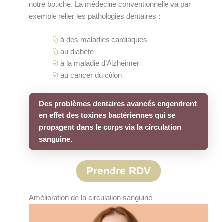
notre bouche. La médecine conventionnelle va par
exemple relier les pathologies dentaires :
à des maladies cardiaques
au diabète
à la maladie d’Alzheimer
au cancer du côlon
Des problèmes dentaires avancés engendrent
en effet des toxines bactériennes qui se
propagent dans le corps via la circulation
sanguine.
Prendre RDV
Amélioration de la circulation sanguine