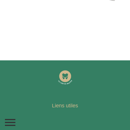
Liens utiles