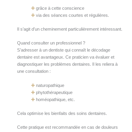
grâce à cette conscience
via des séances courtes et régulières.
Il s’agit d’un cheminement particulièrement intéressant.
Quand consulter un professionnel ?
S’adresser à un dentiste qui connaît le décodage
dentaire est avantageux. Ce praticien va évaluer et
diagnostiquer les problèmes dentaires. Il les reliera à
une consultation :
naturopathique
phytothérapeutique
homéopathique, etc.
Cela optimise les bienfaits des soins dentaires.
Cette pratique est recommandée en cas de douleurs