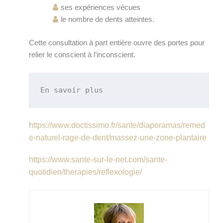
ses expériences vécues
le nombre de dents atteintes.
Cette consultation à part entière ouvre des portes pour
relier le conscient à l’inconscient.
En savoir plus
https://www.doctissimo.fr/sante/diaporamas/remed
e-naturel-rage-de-dent/massez-une-zone-plantaire
https://www.sante-sur-le-net.com/sante-
quotidien/therapies/reflexologie/