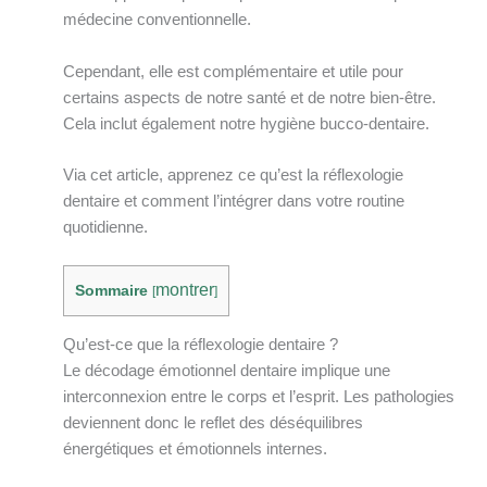
médecine conventionnelle.
Cependant, elle est complémentaire et utile pour
certains aspects de notre santé et de notre bien-être.
Cela inclut également notre hygiène bucco-dentaire.
Via cet article, apprenez ce qu’est la réflexologie
dentaire et comment l’intégrer dans votre routine
quotidienne.
montrer
Sommaire
[
]
Qu’est-ce que la réflexologie dentaire ?
Le décodage émotionnel dentaire implique une
interconnexion entre le corps et l’esprit. Les pathologies
deviennent donc le reflet des déséquilibres
énergétiques et émotionnels internes.