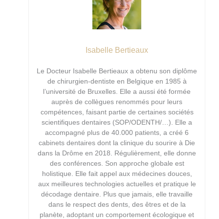
Isabelle Bertieaux
Le Docteur Isabelle Bertieaux a obtenu son diplôme
de chirurgien-dentiste en Belgique en 1985 à
l’université de Bruxelles. Elle a aussi été formée
auprès de collègues renommés pour leurs
compétences, faisant partie de certaines sociétés
scientifiques dentaires (SOP/ODENTH/…). Elle a
accompagné plus de 40.000 patients, a créé 6
cabinets dentaires dont la clinique du sourire à Die
dans la Drôme en 2018. Régulièrement, elle donne
des conférences. Son approche globale est
holistique. Elle fait appel aux médecines douces,
aux meilleures technologies actuelles et pratique le
décodage dentaire. Plus que jamais, elle travaille
dans le respect des dents, des êtres et de la
planète, adoptant un comportement écologique et