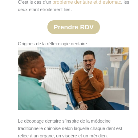
problème dentaire et d’estomac
C’est le cas d’un
, les
deux étant étroitement liés.
Prendre RDV
Origines de la réflexologie dentaire
Le décodage dentaire s’inspire de la médecine
traditionnelle chinoise selon laquelle chaque dent est
reliée à un organe, un viscère et un méridien.