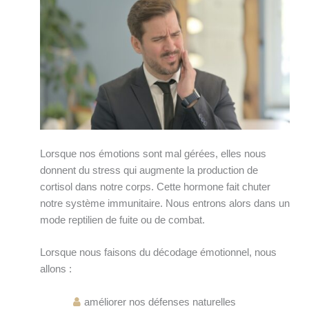
Lorsque nos émotions sont mal gérées, elles nous
donnent du stress qui augmente la production de
cortisol dans notre corps. Cette hormone fait chuter
notre système immunitaire. Nous entrons alors dans un
mode reptilien de fuite ou de combat.
Lorsque nous faisons du décodage émotionnel, nous
allons :
améliorer nos défenses naturelles