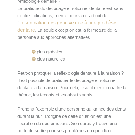
réflexologie dentaire ?
La pratique du décodage émotionnel dentaire est sans
contre-indications, même pour venir à bout de
inflammation des gencive due à une prothèse
l’
dentaire
. La seule exception est la fermeture de la
personne aux approches alternatives :
plus globales
plus naturelles
Peut-on pratiquer la réflexologie dentaire à la maison ?
Il est possible de pratiquer le décodage émotionnel
dentaire à la maison. Pour cela, il suffit d’en connaître la
théorie, les tenants et les aboutissants.
Prenons l’exemple d’une personne qui grince des dents
durant la nuit. L’origine de cette situation est une
libération de ses émotions. Son corps y trouve une
porte de sortie pour ses problèmes du quotidien.