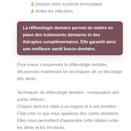
booster notre système immunitaire
limiter les infections
La réflexologie dentaire permet de mettre en
place des traitements dentaires et des
thérapies complémentaires. Elle garantit ainsi
une meilleure santé bucco-dentaire.
Pour mieux comprendre la réflexologie dentaire,
découvrons maintenant les techniques de ce décodage
des dents.
Techniques de réflexologie dentaire : manipulation des
points réflexes
Chaque dent est reliée à un organe et à une émotion.
Cela crée ce que nous appelons des cartes dentaires.
Elles nous permettent d’apprendre cette relation entre
les dents et les émotions.