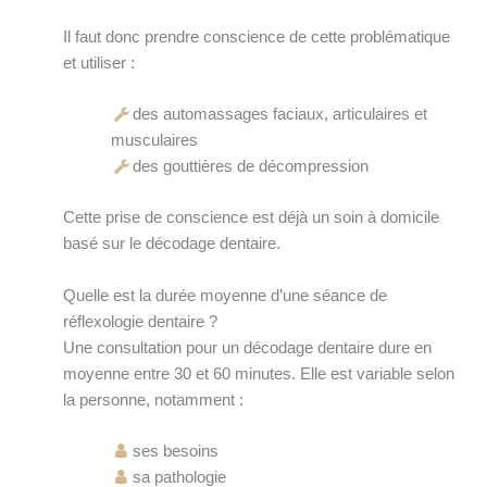
Il faut donc prendre conscience de cette problématique
et utiliser :
des automassages faciaux, articulaires et
musculaires
des gouttières de décompression
Cette prise de conscience est déjà un soin à domicile
basé sur le décodage dentaire.
Quelle est la durée moyenne d’une séance de
réflexologie dentaire ?
Une consultation pour un décodage dentaire dure en
moyenne entre 30 et 60 minutes. Elle est variable selon
la personne, notamment :
ses besoins
sa pathologie