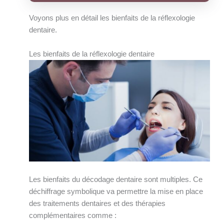
Voyons plus en détail les bienfaits de la réflexologie
dentaire.
Les bienfaits de la réflexologie dentaire
Les bienfaits du décodage dentaire sont multiples. Ce
déchiffrage symbolique va permettre la mise en place
des traitements dentaires et des thérapies
complémentaires comme :