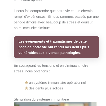
Il nous fait comprendre que notre vie est un chemin
rempli d’expériences. Si nous sommes passés par une
période difficile avec beaucoup de stress et douleur,
notre immunité diminue.
Les évènements et traumatismes de cette
page de notre vie ont rendu nos dents plus
vulnérables aux diverses pathologies.
En soulageant les tensions et en diminuant notre
stress, nous obtenons :
un système immunitaire opérationnel
des dents plus solides
Stimulation du système immunitaire