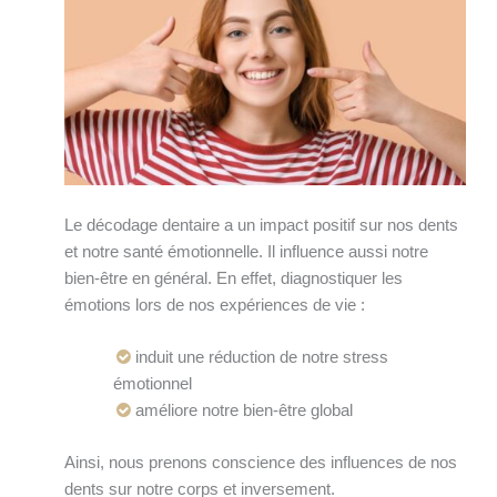
Le décodage dentaire a un impact positif sur nos dents
et notre santé émotionnelle. Il influence aussi notre
bien-être en général. En effet, diagnostiquer les
émotions lors de nos expériences de vie :
induit une réduction de notre stress
émotionnel
améliore notre bien-être global
Ainsi, nous prenons conscience des influences de nos
dents sur notre corps et inversement.