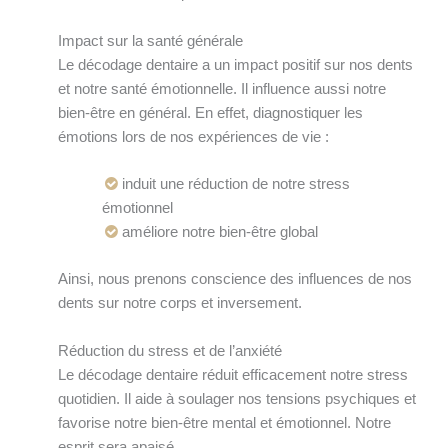
Impact sur la santé générale
Le décodage dentaire a un impact positif sur nos dents
et notre santé émotionnelle. Il influence aussi notre
bien-être en général. En effet, diagnostiquer les
émotions lors de nos expériences de vie :
induit une réduction de notre stress
émotionnel
améliore notre bien-être global
Ainsi, nous prenons conscience des influences de nos
dents sur notre corps et inversement.
Réduction du stress et de l’anxiété
Le décodage dentaire réduit efficacement notre stress
quotidien. Il aide à soulager nos tensions psychiques et
favorise notre bien-être mental et émotionnel. Notre
esprit sera apaisé.