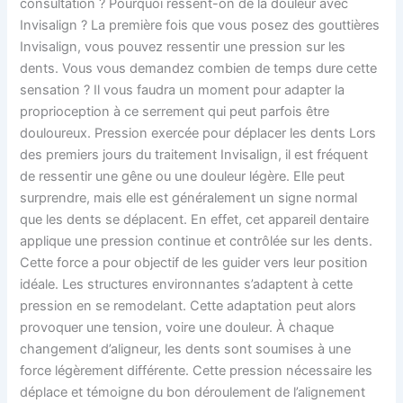
consultation ? Pourquoi ressent-on de la douleur avec
Invisalign ? La première fois que vous posez des gouttières
Invisalign, vous pouvez ressentir une pression sur les
dents. Vous vous demandez combien de temps dure cette
sensation ? Il vous faudra un moment pour adapter la
proprioception à ce serrement qui peut parfois être
douloureux. Pression exercée pour déplacer les dents Lors
des premiers jours du traitement Invisalign, il est fréquent
de ressentir une gêne ou une douleur légère. Elle peut
surprendre, mais elle est généralement un signe normal
que les dents se déplacent. En effet, cet appareil dentaire
applique une pression continue et contrôlée sur les dents.
Cette force a pour objectif de les guider vers leur position
idéale. Les structures environnantes s’adaptent à cette
pression en se remodelant. Cette adaptation peut alors
provoquer une tension, voire une douleur. À chaque
changement d’aligneur, les dents sont soumises à une
force légèrement différente. Cette pression nécessaire les
déplace et témoigne du bon déroulement de l’alignement