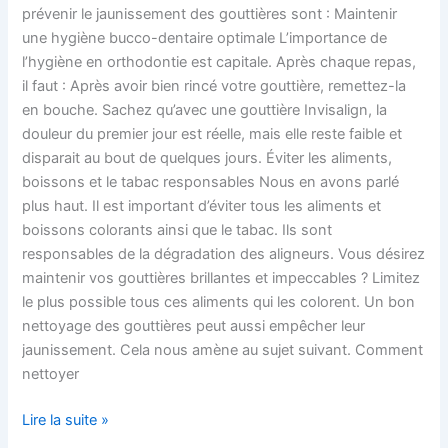
prévenir le jaunissement des gouttières sont : Maintenir
une hygiène bucco-dentaire optimale L’importance de
l’hygiène en orthodontie est capitale. Après chaque repas,
il faut : Après avoir bien rincé votre gouttière, remettez-la
en bouche. Sachez qu’avec une gouttière Invisalign, la
douleur du premier jour est réelle, mais elle reste faible et
disparait au bout de quelques jours. Éviter les aliments,
boissons et le tabac responsables Nous en avons parlé
plus haut. Il est important d’éviter tous les aliments et
boissons colorants ainsi que le tabac. Ils sont
responsables de la dégradation des aligneurs. Vous désirez
maintenir vos gouttières brillantes et impeccables ? Limitez
le plus possible tous ces aliments qui les colorent. Un bon
nettoyage des gouttières peut aussi empêcher leur
jaunissement. Cela nous amène au sujet suivant. Comment
nettoyer
Lire la suite »