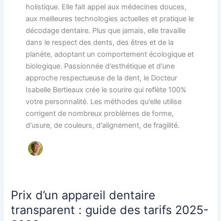
holistique. Elle fait appel aux médecines douces,
aux meilleures technologies actuelles et pratique le
décodage dentaire. Plus que jamais, elle travaille
dans le respect des dents, des êtres et de la
planète, adoptant un comportement écologique et
biologique. Passionnée d'esthétique et d'une
approche respectueuse de la dent, le Docteur
Isabelle Bertieaux crée le sourire qui reflète 100%
votre personnalité. Les méthodes qu'elle utilise
corrigent de nombreux problèmes de forme,
d'usure, de couleurs, d'alignement, de fragilité.
Prix d’un appareil dentaire
Prix
d’un
transparent : guide des tarifs 2025-
appareil