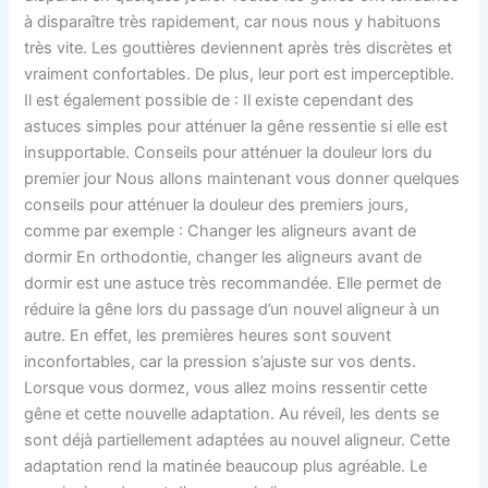
à disparaître très rapidement, car nous nous y habituons
très vite. Les gouttières deviennent après très discrètes et
vraiment confortables. De plus, leur port est imperceptible.
Il est également possible de : Il existe cependant des
astuces simples pour atténuer la gêne ressentie si elle est
insupportable. Conseils pour atténuer la douleur lors du
premier jour Nous allons maintenant vous donner quelques
conseils pour atténuer la douleur des premiers jours,
comme par exemple : Changer les aligneurs avant de
dormir En orthodontie, changer les aligneurs avant de
dormir est une astuce très recommandée. Elle permet de
réduire la gêne lors du passage d’un nouvel aligneur à un
autre. En effet, les premières heures sont souvent
inconfortables, car la pression s’ajuste sur vos dents.
Lorsque vous dormez, vous allez moins ressentir cette
gêne et cette nouvelle adaptation. Au réveil, les dents se
sont déjà partiellement adaptées au nouvel aligneur. Cette
adaptation rend la matinée beaucoup plus agréable. Le