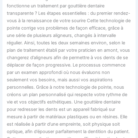
fonctionne un traitement par gouttière dentaire
transparente ? Les étapes essentielles : du premier rendez-
vous à la renaissance de votre sourire Cette technologie de
pointe corrige vos problèmes de façon efficace, grâce à
une série de plusieurs aligneurs, changés à intervalle
régulier. Ainsi, toutes les deux semaines environ, selon le
plan de traitement établi par votre praticien en amont, vous
changerez d’aligneurs afin de permettre à vos dents de se
déplacer de façon progressive. Le processus commence
par un examen approfondi où nous évaluons non
seulement vos besoins, mais aussi vos aspirations
personnelles. Grâce à notre technologie de pointe, nous
créons un plan personnalisé qui respecte votre rythme de
vie et vos objectifs esthétiques. Une gouttière dentaire
pour redresser les dents est un appareil fabriqué sur
mesure à partir de matériaux plastiques ou en résines. Elle
est réalisée à partir d’une empreinte, soit physique soit
optique, afin d’épouser parfaitement la dentition du patient.