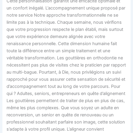
Cette personnalisation garantit une efficacité optimale et
un confort inégalé. L’accompagnement unique proposé par
notre service Notre approche transformationnelle ne se
limite pas à la technique. Chaque semaine, nous vérifions
que votre progression respecte le plan établi, mais surtout
que votre expérience demeure alignée avec votre
renaissance personnelle. Cette dimension humaine fait
toute la différence entre un simple traitement et une
véritable transformation. Les gouttières en orthodontie ne
nécessitent pas plus de visites chez le praticien par rapport
au multi-bague. Pourtant, à Die, nous privilégions un suivi
rapproché pour vous assurer cette sensation de sécurité et
d’accompagnement tout au long de votre parcours. Pour
qui ? Adultes, seniors, entrepreneurs en quête d’alignement
Les gouttières permettent de traiter de plus en plus de cas,
même les plus complexes. Que vous soyez un adulte en
reconversion, un senior en quête de renouveau ou un
professionnel souhaitant parfaire son image, cette solution
s’adapte à votre profil unique. L’aligneur convient