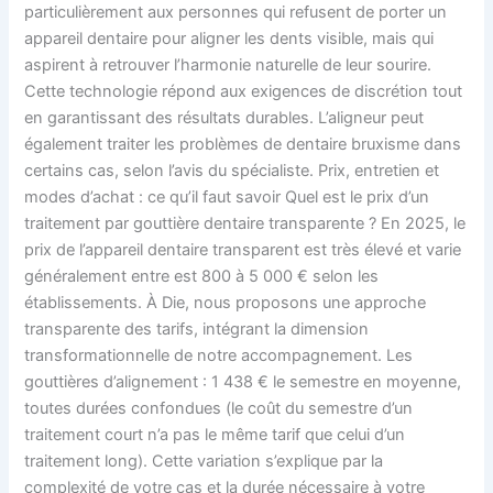
particulièrement aux personnes qui refusent de porter un
appareil dentaire pour aligner les dents visible, mais qui
aspirent à retrouver l’harmonie naturelle de leur sourire.
Cette technologie répond aux exigences de discrétion tout
en garantissant des résultats durables. L’aligneur peut
également traiter les problèmes de dentaire bruxisme dans
certains cas, selon l’avis du spécialiste. Prix, entretien et
modes d’achat : ce qu’il faut savoir Quel est le prix d’un
traitement par gouttière dentaire transparente ? En 2025, le
prix de l’appareil dentaire transparent est très élevé et varie
généralement entre est 800 à 5 000 € selon les
établissements. À Die, nous proposons une approche
transparente des tarifs, intégrant la dimension
transformationnelle de notre accompagnement. Les
gouttières d’alignement : 1 438 € le semestre en moyenne,
toutes durées confondues (le coût du semestre d’un
traitement court n’a pas le même tarif que celui d’un
traitement long). Cette variation s’explique par la
complexité de votre cas et la durée nécessaire à votre