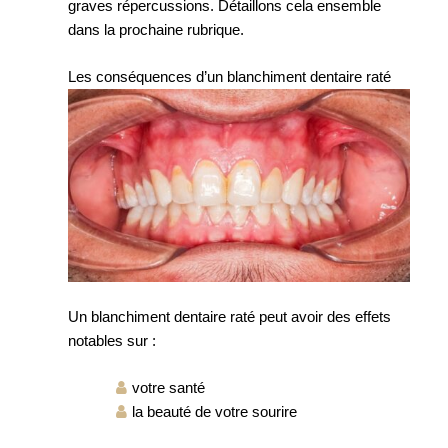
graves répercussions. Détaillons cela ensemble
dans la prochaine rubrique.
Les conséquences d’un blanchiment dentaire raté
Un blanchiment dentaire raté peut avoir des effets
notables sur :
votre santé
la beauté de votre sourire