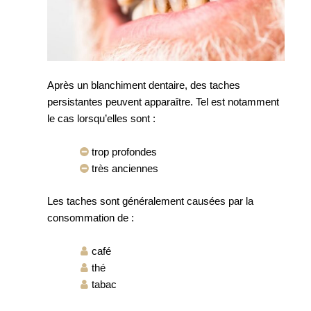
Après un blanchiment dentaire, des taches
persistantes peuvent apparaître. Tel est notamment
le cas lorsqu’elles sont :
trop profondes
très anciennes
Les taches sont généralement causées par la
consommation de :
café
thé
tabac