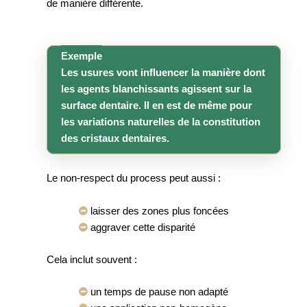
de manière différente.
Exemple
Les usures vont influencer la manière dont
les agents blanchissants agissent sur la
surface dentaire. Il en est de même pour
les variations naturelles de la constitution
des cristaux dentaires.
Le non-respect du process peut aussi :
laisser des zones plus foncées
aggraver cette disparité
Cela inclut souvent :
un temps de pause non adapté