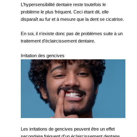
L’hypersensibilité dentaire reste toutefois le
problème le plus fréquent. Ceci étant dit, elle
disparaît au fur et à mesure que la dent se cicatrise.
En soi, il n’existe donc pas de problèmes suite à un
traitement d’éclaircissement dentaire.
Irritation des gencives
Les irritations de gencives peuvent être un effet
secondaire fréquent d’un éclaircissement dentaire