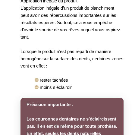
Application inégale du produit
L’application inégale d’un produit de blanchiment
peut avoir des répercussions importantes sur les
résultats espérés. Surtout, cela vous empêche
d’avoir le sourire de vos rêves auquel vous aspirez
tant.
Lorsque le produit n’est pas réparti de manière
homogène sur la surface des dents, certaines zones
vont en effet :
rester tachées
moins s’éclaircir
Précision importante :
Les couronnes dentaires ne s’éclaircissent
pas. Il en est de même pour toute prothèse.
En effet, seules les dents naturelles