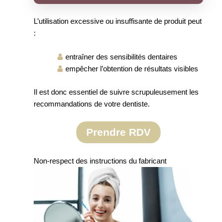
L’utilisation excessive ou insuffisante de produit peut
:
entraîner des sensibilités dentaires
empêcher l’obtention de résultats visibles
Il est donc essentiel de suivre scrupuleusement les
recommandations de votre dentiste.
Prendre RDV
Non-respect des instructions du fabricant