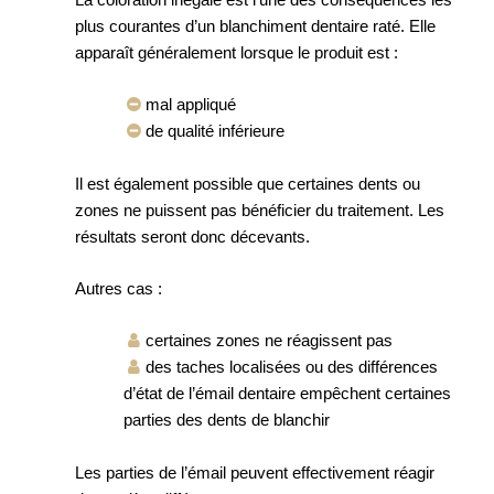
plus courantes d’un blanchiment dentaire raté. Elle
apparaît généralement lorsque le produit est :
mal appliqué
de qualité inférieure
Il est également possible que certaines dents ou
zones ne puissent pas bénéficier du traitement. Les
résultats seront donc décevants.
Autres cas :
certaines zones ne réagissent pas
des taches localisées ou des différences
d’état de l’émail dentaire empêchent certaines
parties des dents de blanchir
Les parties de l’émail peuvent effectivement réagir