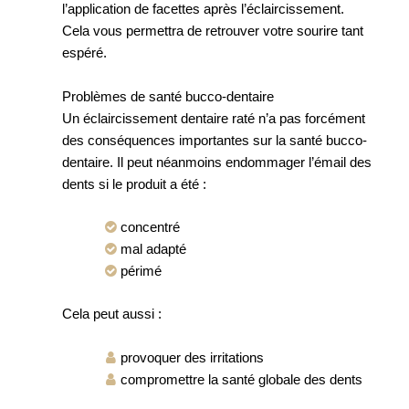
l’application de facettes après l’éclaircissement.
Cela vous permettra de retrouver votre sourire tant
espéré.
Problèmes de santé bucco-dentaire
Un éclaircissement dentaire raté n’a pas forcément
des conséquences importantes sur la santé bucco-
dentaire. Il peut néanmoins endommager l’émail des
dents si le produit a été :
concentré
mal adapté
périmé
Cela peut aussi :
provoquer des irritations
compromettre la santé globale des dents