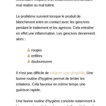
mal réalisé ou mal toléré.
Le problème survient lorsque le produit de
blanchiment entre en contact avec les gencives
pendant le traitement et les agresse. Cela entraîne
en effet une inflammation. Les gencives deviennent
alors :
rouges
enflées
douloureuses
soigner une gingivite
Il n’est pas difficile de
. Une
bonne routine d’hygiène permet de limiter les
irritations. Cela favorise en même temps une
guérison rapide.
Une bonne routine d’hygiène consiste notamment à