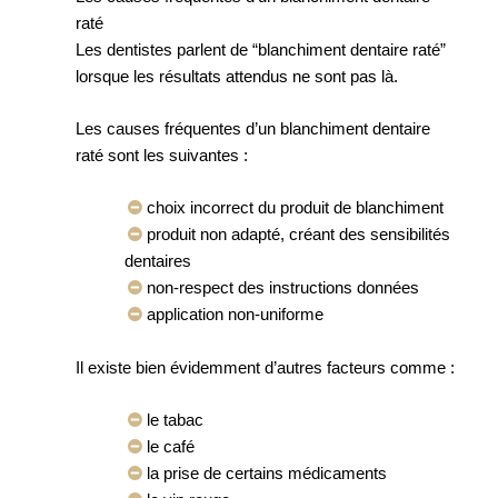
raté
Les dentistes parlent de “blanchiment dentaire raté”
lorsque les résultats attendus ne sont pas là.
Les causes fréquentes d’un blanchiment dentaire
raté sont les suivantes :
choix incorrect du produit de blanchiment
produit non adapté, créant des sensibilités
dentaires
non-respect des instructions données
application non-uniforme
Il existe bien évidemment d’autres facteurs comme :
le tabac
le café
la prise de certains médicaments