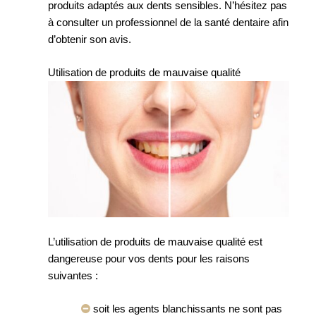
produits adaptés aux dents sensibles. N’hésitez pas
à consulter un professionnel de la santé dentaire afin
d’obtenir son avis.
Utilisation de produits de mauvaise qualité
L’utilisation de produits de mauvaise qualité est
dangereuse pour vos dents pour les raisons
suivantes :
soit les agents blanchissants ne sont pas