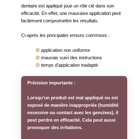
dentaire est appliqué joue un rôle clé dans son
efficacité. En effet, une mauvaise application peut
facilement compromettre les résultats.
Ci-après les principales erreurs commises :
application non uniforme
mauvais suivi des instructions
temps d’application inadapté
Précision importante :
Lorsqu’un produit est mal appliqué ou est
exposé de manière inappropriée (humidité
excessive ou contact avec les gencives), il
peut perdre en efficacité. Cela peut aussi
provoquer des irritations.