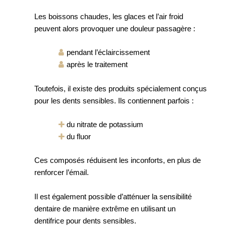
Les boissons chaudes, les glaces et l’air froid
peuvent alors provoquer une douleur passagère :
pendant l’éclaircissement
après le traitement
Toutefois, il existe des produits spécialement conçus
pour les dents sensibles. Ils contiennent parfois :
du nitrate de potassium
du fluor
Ces composés réduisent les inconforts, en plus de
renforcer l’émail.
Il est également possible d’atténuer la sensibilité
dentaire de manière extrême en utilisant un
dentifrice pour dents sensibles.