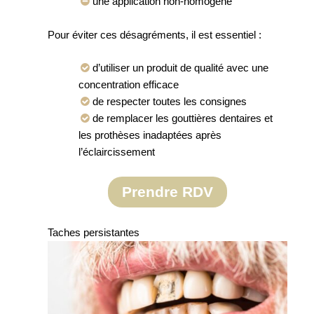
une application non-homogène
Pour éviter ces désagréments, il est essentiel :
d’utiliser un produit de qualité avec une
concentration efficace
de respecter toutes les consignes
de remplacer les gouttières dentaires et
les prothèses inadaptées après
l’éclaircissement
Prendre RDV
Taches persistantes