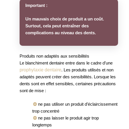
Important :
Un mauvais choix de produit a un coût.
Surtout, cela peut entraîner des
complications au niveau des dents.
Produits non adaptés aux sensibilités
Le blanchiment dentaire entre dans le cadre d’une
prophylaxie dentaire
. Les produits utilisés et non
adaptés peuvent créer des sensibilités. Lorsque les
dents sont en effet sensibles, certaines précautions
sont de mise :
ne pas utiliser un produit d’éclaircissement
trop concentré
ne pas laisser le produit agir trop
longtemps