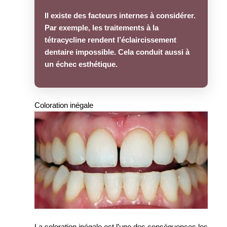
Il existe des facteurs internes à considérer.
Par exemple, les traitements à la
tétracycline rendent l’éclaircissement
dentaire impossible. Cela conduit aussi à
un échec esthétique.
Coloration inégale
La coloration inégale est l’une des conséquences les