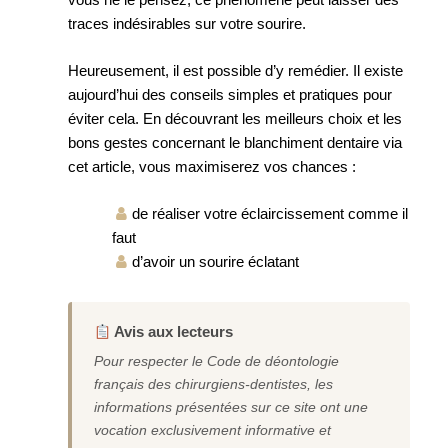
traces indésirables sur votre sourire.
Heureusement, il est possible d’y remédier. Il existe
aujourd’hui des conseils simples et pratiques pour
éviter cela. En découvrant les meilleurs choix et les
bons gestes concernant le blanchiment dentaire via
cet article, vous maximiserez vos chances :
de réaliser votre éclaircissement comme il
faut
d’avoir un sourire éclatant
Avis aux lecteurs
Pour respecter le Code de déontologie
français des chirurgiens-dentistes, les
informations présentées sur ce site ont une
vocation exclusivement informative et