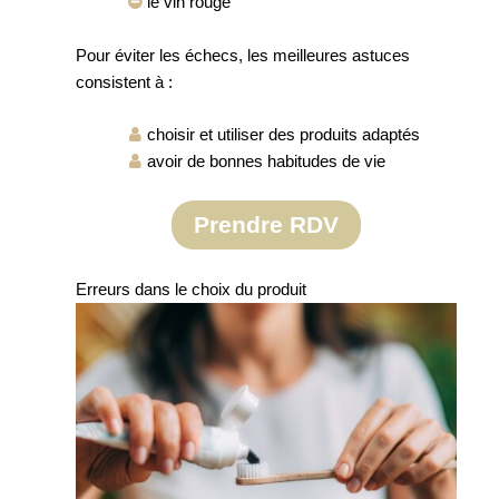
le vin rouge
Pour éviter les échecs, les meilleures astuces
consistent à :
choisir et utiliser des produits adaptés
avoir de bonnes habitudes de vie
Prendre RDV
Erreurs dans le choix du produit