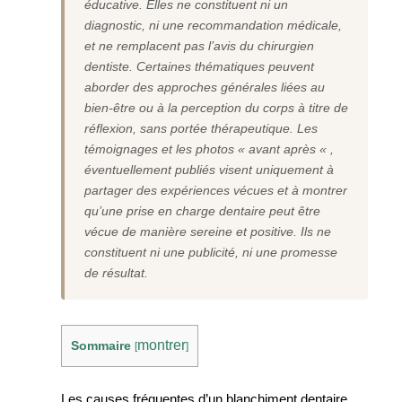
éducative. Elles ne constituent ni un
diagnostic, ni une recommandation médicale,
et ne remplacent pas l’avis du chirurgien
dentiste. Certaines thématiques peuvent
aborder des approches générales liées au
bien-être ou à la perception du corps à titre de
réflexion, sans portée thérapeutique. Les
témoignages et les photos « avant après « ,
éventuellement publiés visent uniquement à
partager des expériences vécues et à montrer
qu’une prise en charge dentaire peut être
vécue de manière sereine et positive. Ils ne
constituent ni une publicité, ni une promesse
de résultat.
montrer
Sommaire
[
]
Les causes fréquentes d’un blanchiment dentaire