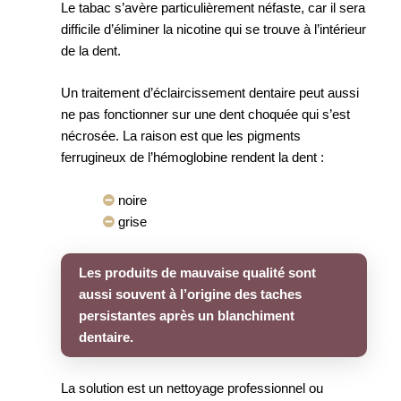
Le tabac s’avère particulièrement néfaste, car il sera
difficile d’éliminer la nicotine qui se trouve à l’intérieur
de la dent.
Un traitement d’éclaircissement dentaire peut aussi
ne pas fonctionner sur une dent choquée qui s’est
nécrosée. La raison est que les pigments
ferrugineux de l’hémoglobine rendent la dent :
noire
grise
Les produits de mauvaise qualité sont
aussi souvent à l’origine des taches
persistantes après un blanchiment
dentaire.
La solution est un nettoyage professionnel ou