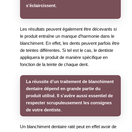
s’éclaircissent.
Les résultats peuvent également être décevants si
le produit entraîne un manque d’harmonie dans le
blanchiment. En effet, les dents peuvent parfois être
de teintes différentes. Si tel est le cas, le dentiste
appliquera le produit de manière spécifique en
fonction de la teinte de chaque dent.
La réussite d’un traitement de blanchiment
dentaire dépend en grande partie du
produit utilisé. Il s’avère aussi essentiel de
respecter scrupuleusement les consignes
de votre dentiste.
Un blanchiment dentaire raté peut en effet avoir de