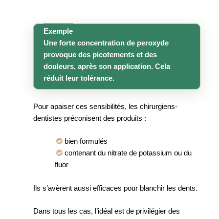
Exemple
Une forte concentration de peroxyde
provoque des picotements et des
douleurs, après son application. Cela
réduit leur tolérance.
Pour apaiser ces sensibilités, les chirurgiens-
dentistes préconisent des produits :
bien formulés
contenant du nitrate de potassium ou du
fluor
Ils s’avèrent aussi efficaces pour blanchir les dents.
Dans tous les cas, l’idéal est de privilégier des