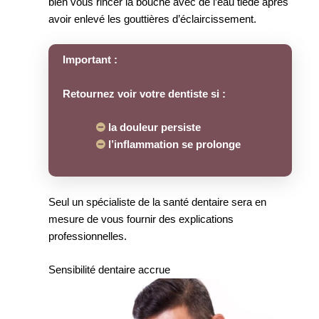
bien vous rincer la bouche avec de l’eau tiède après
avoir enlevé les gouttières d’éclaircissement.
Important :
Retournez voir votre dentiste si :
la douleur persiste
l’inflammation se prolonge
Seul un spécialiste de la santé dentaire sera en
mesure de vous fournir des explications
professionnelles.
Sensibilité dentaire accrue