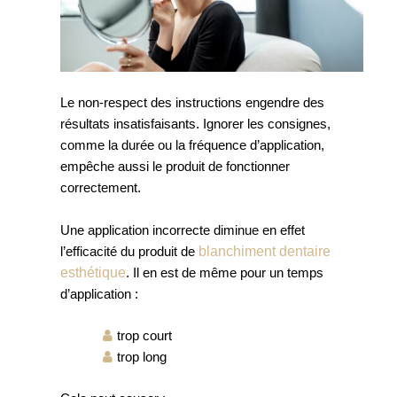
Le non-respect des instructions engendre des
résultats insatisfaisants. Ignorer les consignes,
comme la durée ou la fréquence d’application,
empêche aussi le produit de fonctionner
correctement.
Une application incorrecte diminue en effet
blanchiment dentaire
l’efficacité du produit de
esthétique
. Il en est de même pour un temps
d’application :
trop court
trop long