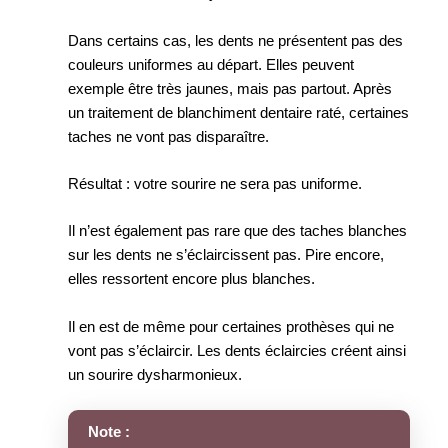
Dans certains cas, les dents ne présentent pas des
couleurs uniformes au départ. Elles peuvent
exemple être très jaunes, mais pas partout. Après
un traitement de blanchiment dentaire raté, certaines
taches ne vont pas disparaître.
Résultat : votre sourire ne sera pas uniforme.
Il n’est également pas rare que des taches blanches
sur les dents ne s’éclaircissent pas. Pire encore,
elles ressortent encore plus blanches.
Il en est de même pour certaines prothèses qui ne
vont pas s’éclaircir. Les dents éclaircies créent ainsi
un sourire dysharmonieux.
Note :