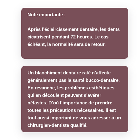
Note importante :
Après l’éclaircissement dentaire, les dents
cicatrisent pendant 72 heures. Le cas
échéant, la normalité sera de retour.
Un blanchiment dentaire raté n’affecte
généralement pas la santé bucco-dentaire.
En revanche, les problèmes esthétiques
qui en découlent peuvent s’avérer
néfastes. D’où l’importance de prendre
toutes les précautions nécessaires. Il est
tout aussi important de vous adresser à un
chirurgien-dentiste qualifié.