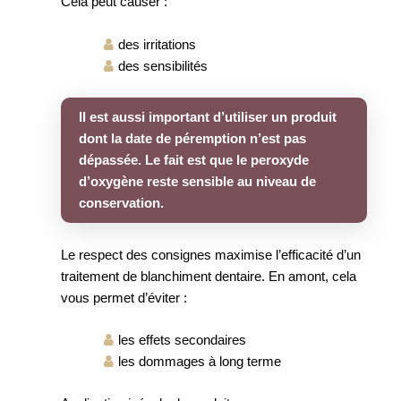
Cela peut causer :
des irritations
des sensibilités
Il est aussi important d’utiliser un produit
dont la date de péremption n’est pas
dépassée. Le fait est que le peroxyde
d’oxygène reste sensible au niveau de
conservation.
Le respect des consignes maximise l’efficacité d’un
traitement de blanchiment dentaire. En amont, cela
vous permet d’éviter :
les effets secondaires
les dommages à long terme