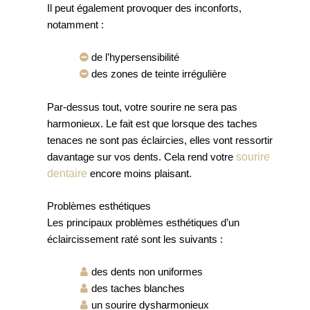
Il peut également provoquer des inconforts,
notamment :
de l’hypersensibilité
des zones de teinte irrégulière
Par-dessus tout, votre sourire ne sera pas
harmonieux. Le fait est que lorsque des taches
tenaces ne sont pas éclaircies, elles vont ressortir
sourire
davantage sur vos dents. Cela rend votre
dentaire
encore moins plaisant.
Problèmes esthétiques
Les principaux problèmes esthétiques d’un
éclaircissement raté sont les suivants :
des dents non uniformes
des taches blanches
un sourire dysharmonieux