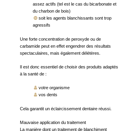
assez actifs (tel est le cas du bicarbonate et
du charbon de bois)
soit les agents blanchissants sont trop
agressifs
Une forte concentration de peroxyde ou de
carbamide peut en effet engendrer des résultats
spectaculaires, mais également délétères.
Il est donc essentiel de choisir des produits adaptés
à la santé de :
votre organisme
vos dents
Cela garantit un éclaircissement dentaire réussi.
Mauvaise application du traitement
La manière dont un traitement de blanchiment