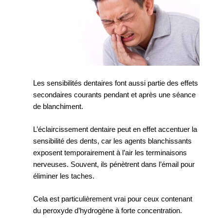
Les sensibilités dentaires font aussi partie des effets
secondaires courants pendant et après une séance
de blanchiment.
L’éclaircissement dentaire peut en effet accentuer la
sensibilité des dents, car les agents blanchissants
exposent temporairement à l’air les terminaisons
nerveuses. Souvent, ils pénètrent dans l’émail pour
éliminer les taches.
Cela est particulièrement vrai pour ceux contenant
du peroxyde d’hydrogène à forte concentration.