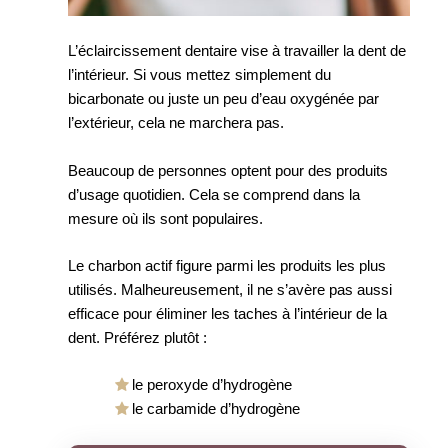
L’éclaircissement dentaire vise à travailler la dent de
l’intérieur. Si vous mettez simplement du
bicarbonate ou juste un peu d’eau oxygénée par
l’extérieur, cela ne marchera pas.
Beaucoup de personnes optent pour des produits
d’usage quotidien. Cela se comprend dans la
mesure où ils sont populaires.
Le charbon actif figure parmi les produits les plus
utilisés. Malheureusement, il ne s’avère pas aussi
efficace pour éliminer les taches à l’intérieur de la
dent. Préférez plutôt :
le peroxyde d’hydrogène
le carbamide d’hydrogène